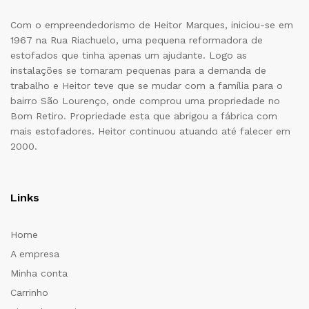
Com o empreendedorismo de Heitor Marques, iniciou-se em
1967 na Rua Riachuelo, uma pequena reformadora de
estofados que tinha apenas um ajudante. Logo as
instalações se tornaram pequenas para a demanda de
trabalho e Heitor teve que se mudar com a família para o
bairro São Lourenço, onde comprou uma propriedade no
Bom Retiro. Propriedade esta que abrigou a fábrica com
mais estofadores. Heitor continuou atuando até falecer em
2000.
Links
Home
A empresa
Minha conta
Carrinho