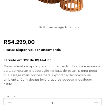
Roll over image to zoom in
R$
4.299,00
Status:
Disponível por encomenda
Parcele em 12x de
R$
444,65
Mesa lateral de apoio para colocar perto do sofá é essencial
para completar a decoração na sala de estar.
É uma peça
que agrega mais opções para explorar a decoração do
ambiente. Com design leve e que se adequa a qualquer
estilo.
Quantity: