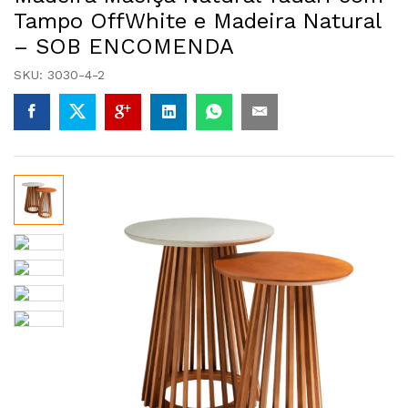
Tampo OffWhite e Madeira Natural
– SOB ENCOMENDA
SKU:
3030-4-2