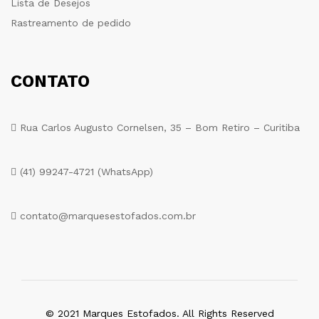
Lista de Desejos
Rastreamento de pedido
CONTATO
Rua Carlos Augusto Cornelsen, 35 – Bom Retiro – Curitiba
(41) 99247-4721 (WhatsApp)
contato@marquesestofados.com.br
© 2021 Marques Estofados. All Rights Reserved