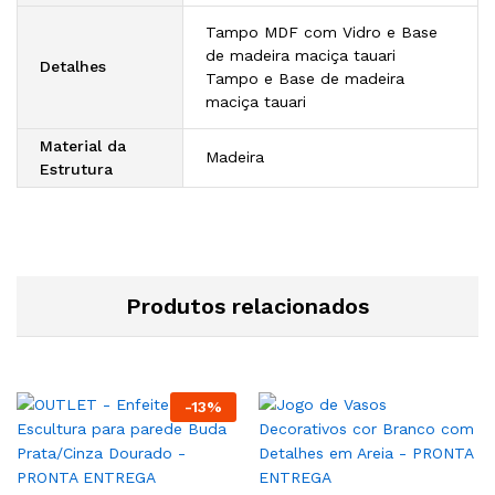
Tampo MDF com Vidro e Base
de madeira maciça tauari
Detalhes
Tampo e Base de madeira
maciça tauari
Material da
Madeira
Estrutura
Produtos relacionados
-
13
%