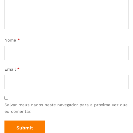
Nome
*
Email
*
Salvar meus dados neste navegador para a próxima vez que
eu comentar.