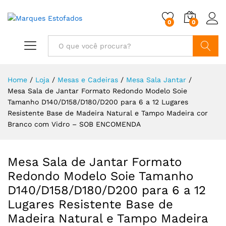
0
0
Buscar
Home
/
Loja
/
Mesas e Cadeiras
/
Mesa Sala Jantar
/
Mesa Sala de Jantar Formato Redondo Modelo Soie
Tamanho D140/D158/D180/D200 para 6 a 12 Lugares
Resistente Base de Madeira Natural e Tampo Madeira cor
Branco com Vidro – SOB ENCOMENDA
Mesa Sala de Jantar Formato
Redondo Modelo Soie Tamanho
D140/D158/D180/D200 para 6 a 12
Lugares Resistente Base de
Madeira Natural e Tampo Madeira