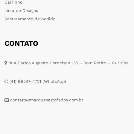
Carrinho
Lista de Desejos
Rastreamento de pedido
CONTATO
Rua Carlos Augusto Cornelsen, 35 – Bom Retiro – Curitiba
(41) 99247-4721 (WhatsApp)
contato@marquesestofados.com.br