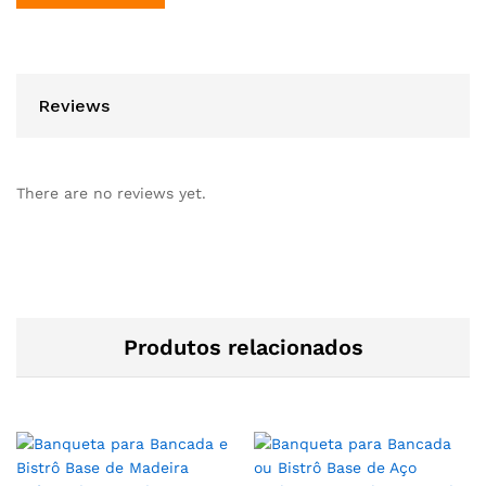
Reviews
There are no reviews yet.
Produtos relacionados