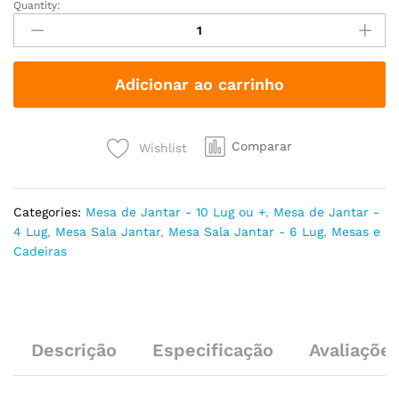
Quantity:
Adicionar ao carrinho
Comparar
Wishlist
Categories:
Mesa de Jantar - 10 Lug ou +
,
Mesa de Jantar -
4 Lug
,
Mesa Sala Jantar
,
Mesa Sala Jantar - 6 Lug
,
Mesas e
Cadeiras
Descrição
Especificação
Avaliações