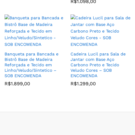
R$
1.098,00
Banqueta para Bancada e
Cadeira Lucil para Sala de
Bistrô Base de Madeira
Jantar com Base Aço
Reforçada e Tecido em
Carbono Preto e Tecido
Linho/Veludo/Sintetico –
Veludo Cores – SOB
SOB ENCOMENDA
ENCOMENDA
R$
1.899,00
R$
1.299,00