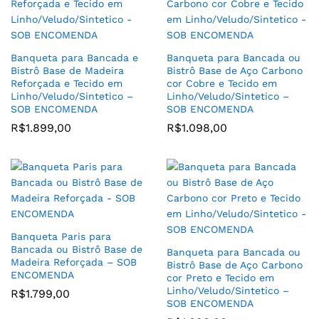
Banqueta para Bancada e
Banqueta para Bancada ou
Bistrô Base de Madeira
Bistrô Base de Aço Carbono
Reforçada e Tecido em
cor Cobre e Tecido em
Linho/Veludo/Sintetico –
Linho/Veludo/Sintetico –
SOB ENCOMENDA
SOB ENCOMENDA
R$
1.899,00
R$
1.098,00
Banqueta Paris para
Bancada ou Bistrô Base de
Banqueta para Bancada ou
Madeira Reforçada – SOB
Bistrô Base de Aço Carbono
ENCOMENDA
cor Preto e Tecido em
Linho/Veludo/Sintetico –
R$
1.799,00
SOB ENCOMENDA