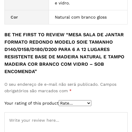
e vidro.
Cor
Natural com branco gloss
BE THE FIRST TO REVIEW “MESA SALA DE JANTAR
FORMATO REDONDO MODELO SOIE TAMANHO
D140/D158/D180/D200 PARA 6 A 12 LUGARES
RESISTENTE BASE DE MADEIRA NATURAL E TAMPO
MADEIRA COR BRANCO COM VIDRO – SOB
ENCOMENDA”
O seu endereço de e-mail não será publicado.
Campos
obrigatórios são marcados com
*
Your rating of this product