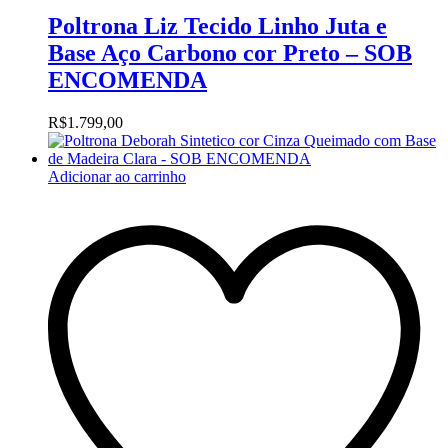
Poltrona Liz Tecido Linho Juta e
Base Aço Carbono cor Preto – SOB
ENCOMENDA
R$
1.799,00
Adicionar ao carrinho