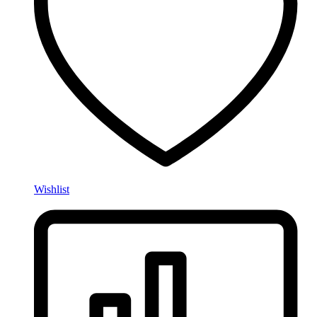
Wishlist