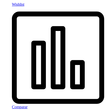
Wishlist
Comparar