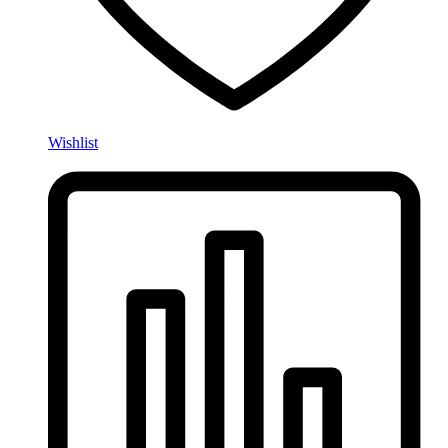
Wishlist