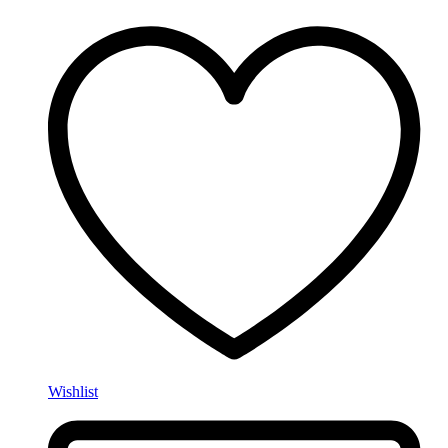
Wishlist