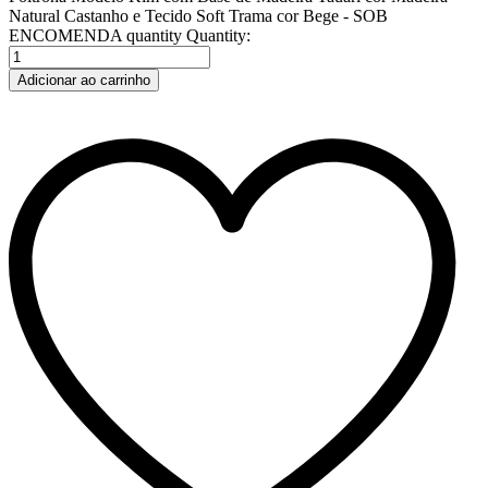
Natural Castanho e Tecido Soft Trama cor Bege - SOB
ENCOMENDA quantity
Quantity:
Adicionar ao carrinho