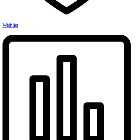
Wishlist