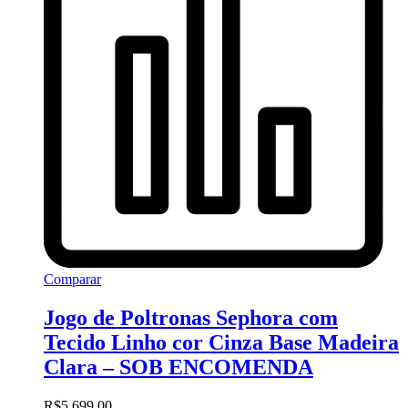
Comparar
Jogo de Poltronas Sephora com
Tecido Linho cor Cinza Base Madeira
Clara – SOB ENCOMENDA
R$
5.699,00