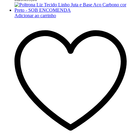
Adicionar ao carrinho