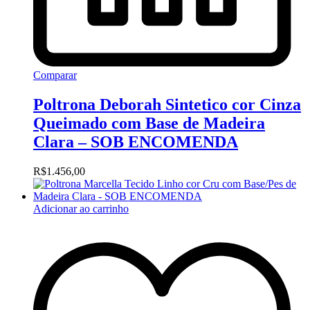
Comparar
Poltrona Deborah Sintetico cor Cinza
Queimado com Base de Madeira
Clara – SOB ENCOMENDA
R$
1.456,00
Adicionar ao carrinho