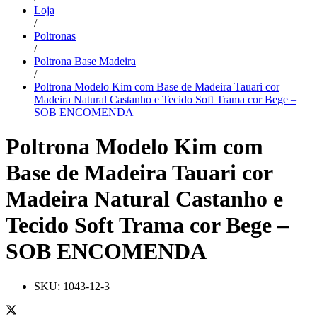
Loja
/
Poltronas
/
Poltrona Base Madeira
/
Poltrona Modelo Kim com Base de Madeira Tauari cor
Madeira Natural Castanho e Tecido Soft Trama cor Bege –
SOB ENCOMENDA
Poltrona Modelo Kim com
Base de Madeira Tauari cor
Madeira Natural Castanho e
Tecido Soft Trama cor Bege –
SOB ENCOMENDA
SKU:
1043-12-3