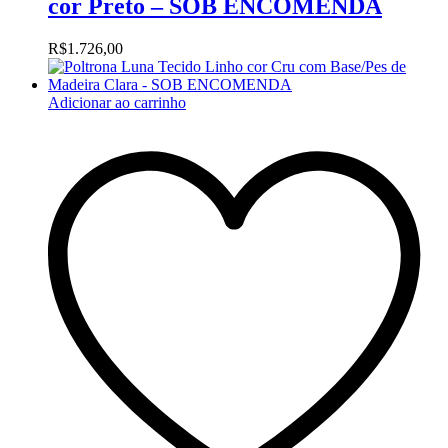
cor Preto – SOB ENCOMENDA
R$
1.726,00
Adicionar ao carrinho