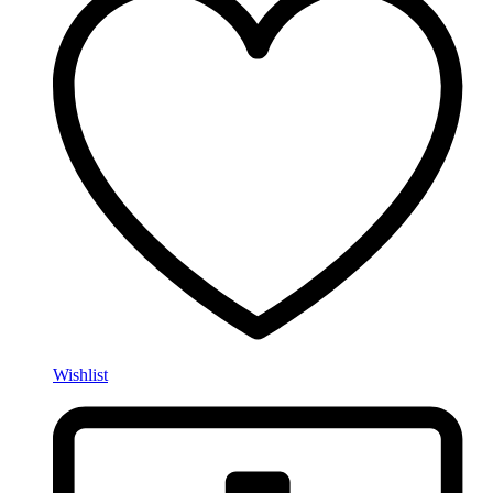
Wishlist