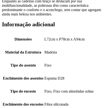
Enquanto as cadeiras com braço se destacam por sua
multifuncionalidade, as poltronas têm como característica
predominante o conforto e o aconchego, sem contar que agregam
ainda mais beleza nos ambientes.
Informação adicional
Dimensões
L72cm x P78cm x A94cm
Material da Estrutura
Madeira
Tipo do assento
Fixo
Enchimento dos assentos
Espuma D28
Tipo do encosto
Fixo, Fixo com almofadas soltas
Enchimento dos encostos
Fibra siliconada