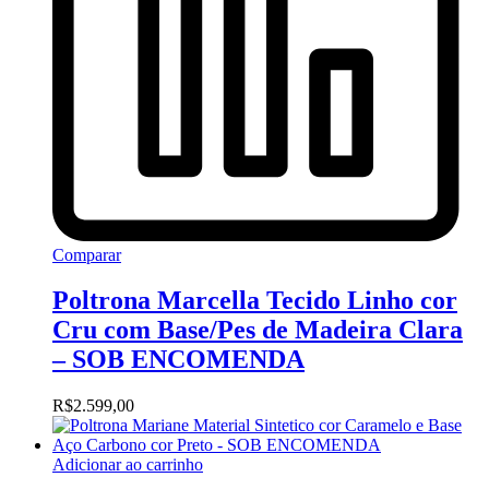
Comparar
Poltrona Marcella Tecido Linho cor
Cru com Base/Pes de Madeira Clara
– SOB ENCOMENDA
R$
2.599,00
Adicionar ao carrinho