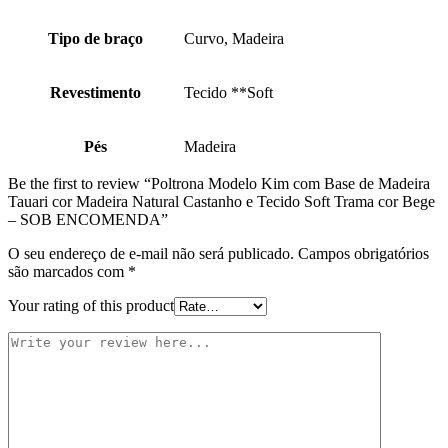
Tipo de braço
Curvo, Madeira
Revestimento
Tecido **Soft
Pés
Madeira
Be the first to review “Poltrona Modelo Kim com Base de Madeira
Tauari cor Madeira Natural Castanho e Tecido Soft Trama cor Bege
– SOB ENCOMENDA”
O seu endereço de e-mail não será publicado.
Campos obrigatórios
são marcados com
*
Your rating of this product