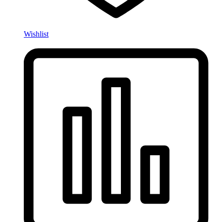
Wishlist