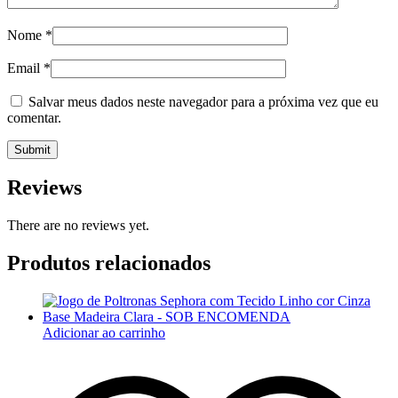
Nome
*
Email
*
Salvar meus dados neste navegador para a próxima vez que eu
comentar.
Reviews
There are no reviews yet.
Produtos relacionados
Adicionar ao carrinho