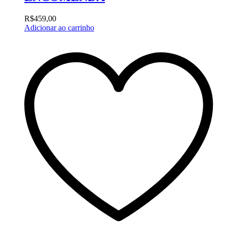
R$
459,00
Adicionar ao carrinho