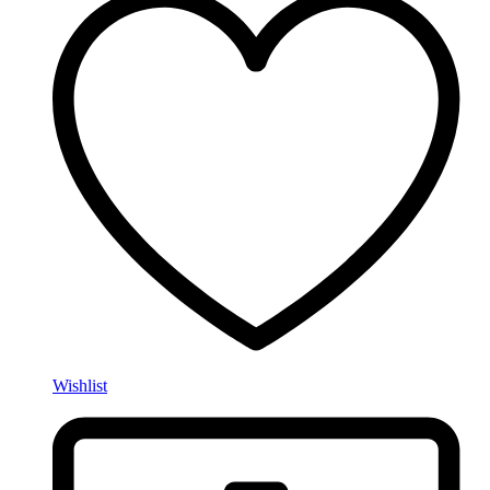
Wishlist