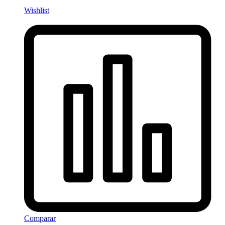
Wishlist
Comparar