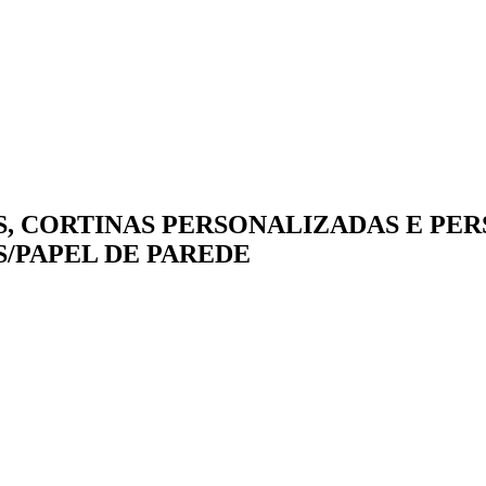
, CORTINAS PERSONALIZADAS E PERS
/PAPEL DE PAREDE