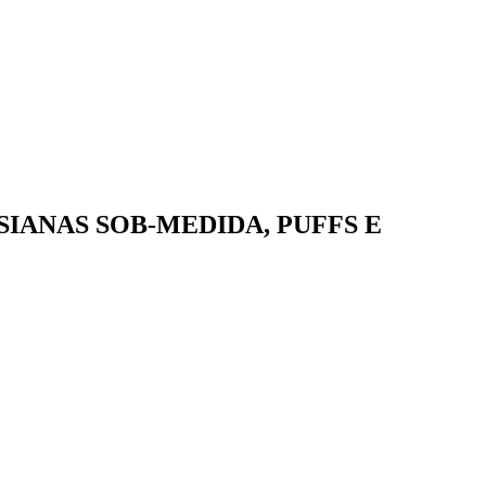
IANAS SOB-MEDIDA, PUFFS E