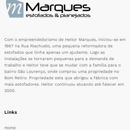
Com o empreendedorismo de Heitor Marques, iniciou-se em
1967 na Rua Riachuelo, uma pequena reformadora de
estofados que tinha apenas um ajudante. Logo as
instalações se tornaram pequenas para a demanda de
trabalho e Heitor teve que se mudar com a família para o
bairro São Lourenço, onde comprou uma propriedade no
Bom Retiro. Propriedade esta que abrigou a fábrica com
mais estofadores. Heitor continuou atuando até falecer em
2000.
Links
Home