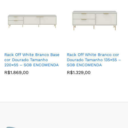
Rack Off White Branco Base
Rack Off White Branco cor
cor Dourado Tamanho
Dourado Tamanho 135×55 –
220×55 – SOB ENCOMENDA
SOB ENCOMENDA
R$
1.869,00
R$
1.329,00