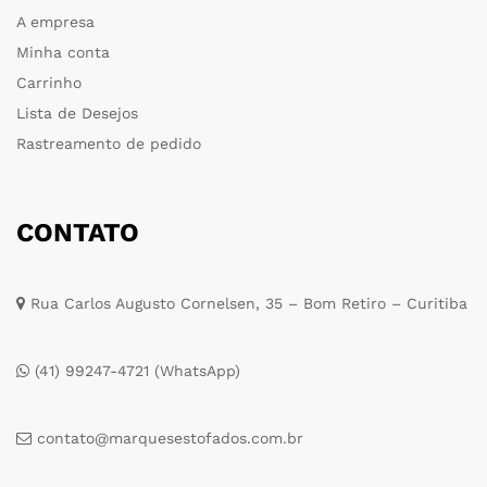
A empresa
Minha conta
Carrinho
Lista de Desejos
Rastreamento de pedido
CONTATO
Rua Carlos Augusto Cornelsen, 35 – Bom Retiro – Curitiba
(41) 99247-4721 (WhatsApp)
contato@marquesestofados.com.br