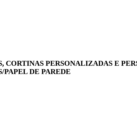
, CORTINAS PERSONALIZADAS E PERS
/PAPEL DE PAREDE