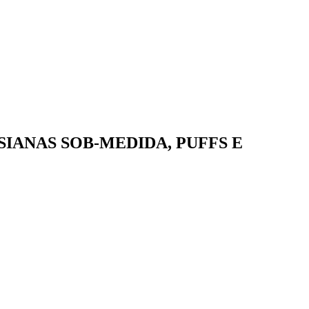
IANAS SOB-MEDIDA, PUFFS E