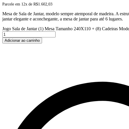
Parcele em 12x de
R$
1.602,03
Mesa de Sala de Jantar, modelo sempre atemporal de madeira. A estru
jantar elegante e aconchegante, a mesa de jantar para até 6 lugares.
Jogo Sala de Jantar (1) Mesa Tamanho 240X110 + (8) Cadeiras M
Adicionar ao carrinho