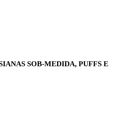
IANAS SOB-MEDIDA, PUFFS E