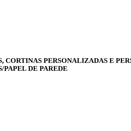
, CORTINAS PERSONALIZADAS E PERS
/PAPEL DE PAREDE