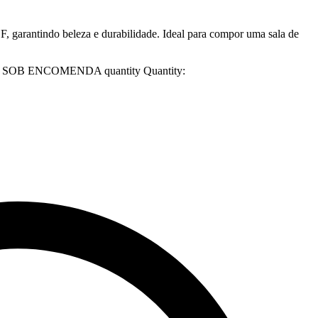
, garantindo beleza e durabilidade. Ideal para compor uma sala de
gne – SOB ENCOMENDA quantity
Quantity: