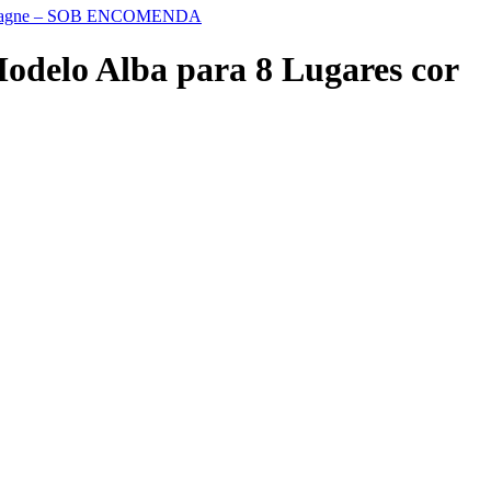
 Champagne – SOB ENCOMENDA
odelo Alba para 8 Lugares cor