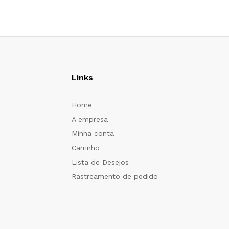
Links
Home
A empresa
Minha conta
Carrinho
Lista de Desejos
Rastreamento de pedido