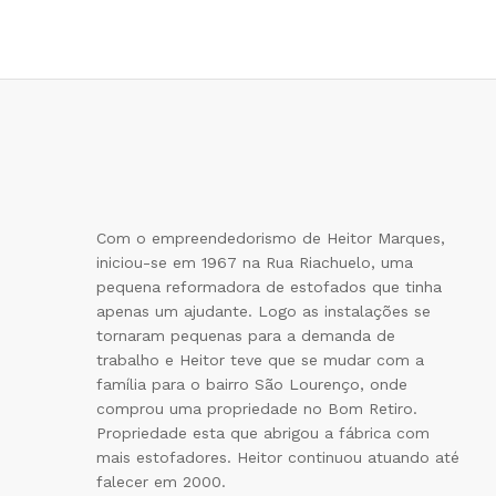
Com o empreendedorismo de Heitor Marques,
iniciou-se em 1967 na Rua Riachuelo, uma
pequena reformadora de estofados que tinha
apenas um ajudante. Logo as instalações se
tornaram pequenas para a demanda de
trabalho e Heitor teve que se mudar com a
família para o bairro São Lourenço, onde
comprou uma propriedade no Bom Retiro.
Propriedade esta que abrigou a fábrica com
mais estofadores. Heitor continuou atuando até
falecer em 2000.