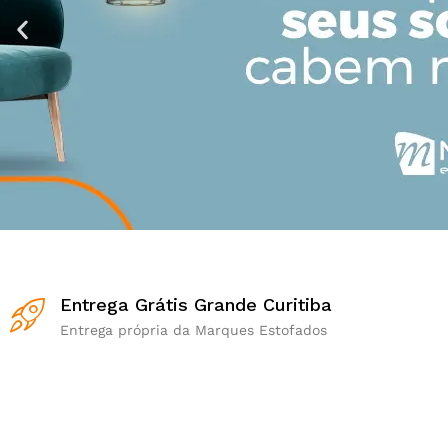
Entrega Grátis Grande Curitiba
Entrega própria da Marques Estofados