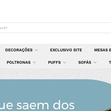
DECORAÇÕES
EXCLUSIVO SITE
MESAS 
POLTRONAS
PUFFS
SOFÁS