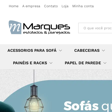
Home
A empresa
Contato
Loja
Minha conta
All
ACESSORIOS PARA SOFÁ
CABECEIRAS
PAINÉIS E RACKS
PAPEL DE PAREDE