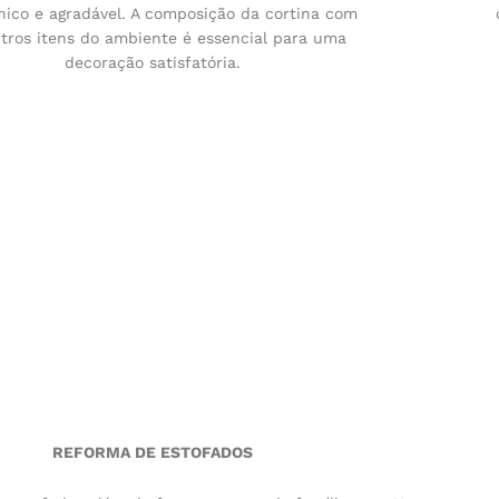
ico e agradável. A composição da cortina com
tros itens do ambiente é essencial para uma
decoração satisfatória.
REFORMA DE ESTOFADOS