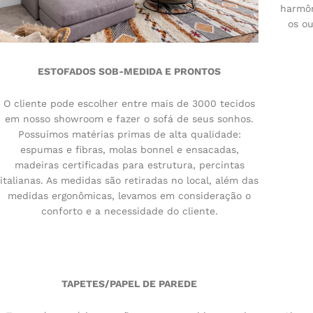
harmôn
os ou
ESTOFADOS SOB-MEDIDA E PRONTOS
O cliente pode escolher entre mais de 3000 tecidos
em nosso showroom e fazer o sofá de seus sonhos.
Possuímos matérias primas de alta qualidade:
espumas e fibras, molas bonnel e ensacadas,
madeiras certificadas para estrutura, percintas
italianas. As medidas são retiradas no local, além das
medidas ergonômicas, levamos em consideração o
conforto e a necessidade do cliente.
TAPETES/PAPEL DE PAREDE