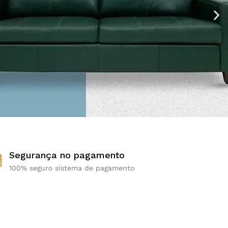
Segurança no pagamento
100% seguro sistema de pagamento