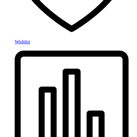
Wishlist