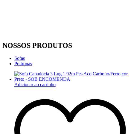
NOSSOS PRODUTOS
Sofas
Poltronas
Adicionar ao carrinho