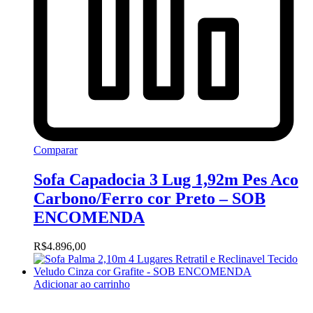
Comparar
Sofa Capadocia 3 Lug 1,92m Pes Aco
Carbono/Ferro cor Preto – SOB
ENCOMENDA
R$
4.896,00
Adicionar ao carrinho