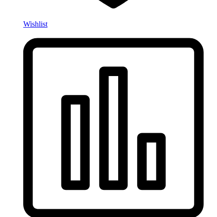
Wishlist