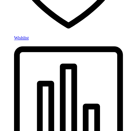
Wishlist