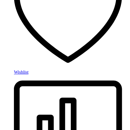
Wishlist