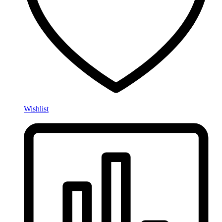
Wishlist