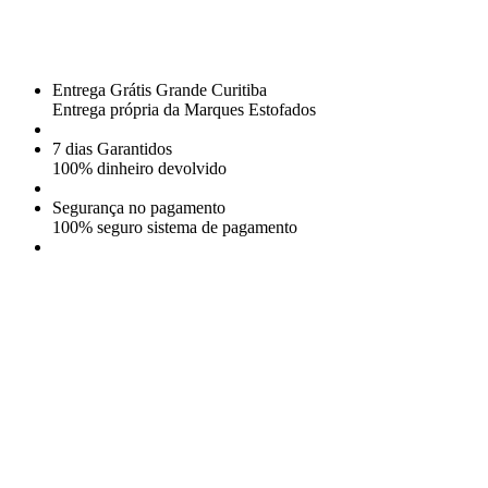
Entrega Grátis Grande Curitiba
Entrega própria da Marques Estofados
7 dias Garantidos
100% dinheiro devolvido
Segurança no pagamento
100% seguro sistema de pagamento