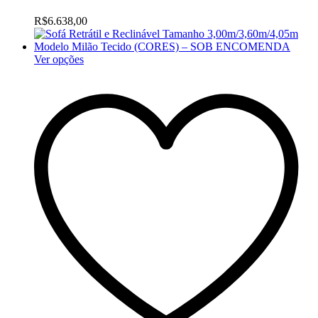
R$
6.638,00
Ver opções