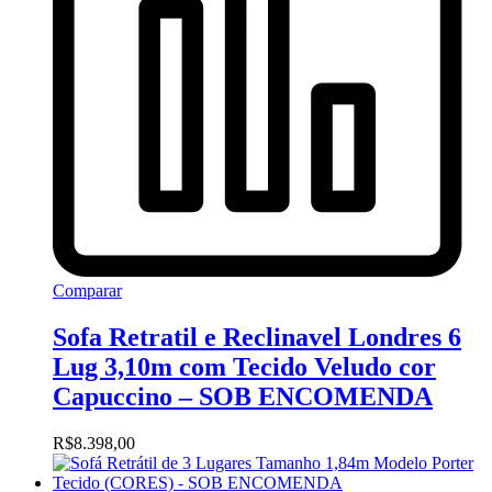
Comparar
Sofa Retratil e Reclinavel Londres 6
Lug 3,10m com Tecido Veludo cor
Capuccino – SOB ENCOMENDA
R$
8.398,00