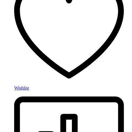
Wishlist