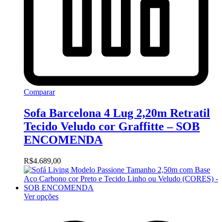
Comparar
Sofa Barcelona 4 Lug 2,20m Retratil
Tecido Veludo cor Graffitte – SOB
ENCOMENDA
R$
4.689,00
Ver opções