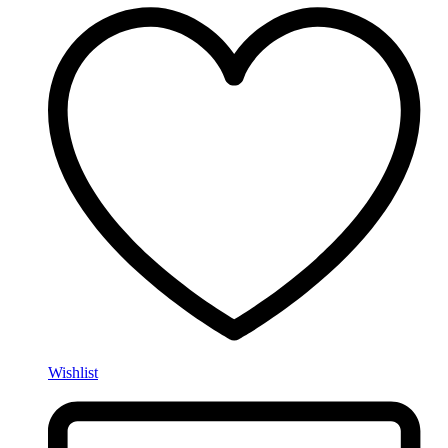
Wishlist