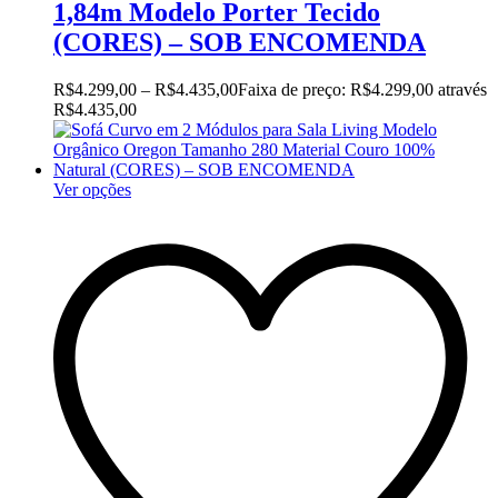
1,84m Modelo Porter Tecido
(CORES) – SOB ENCOMENDA
R$
4.299,00
–
R$
4.435,00
Faixa de preço: R$4.299,00 através
R$4.435,00
Ver opções