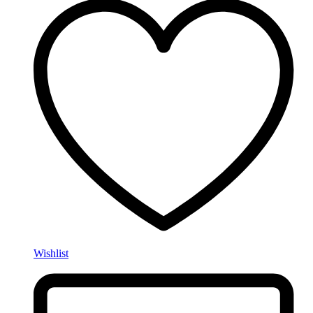
Wishlist