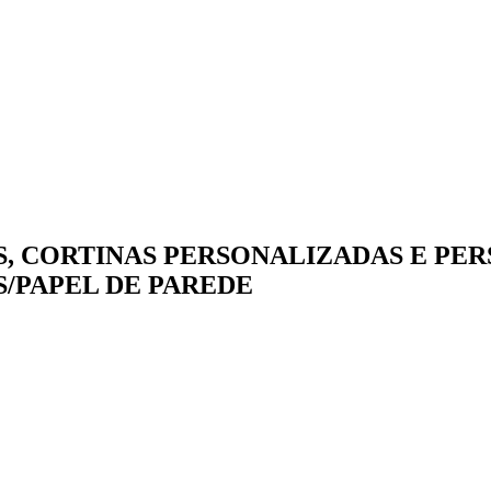
, CORTINAS PERSONALIZADAS E PERS
/PAPEL DE PAREDE