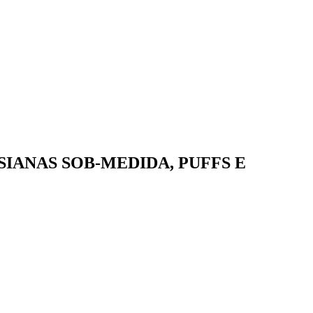
IANAS SOB-MEDIDA, PUFFS E