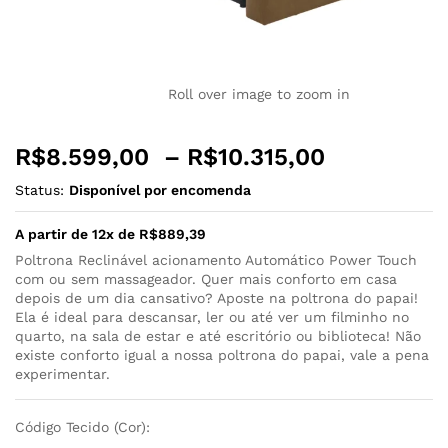
Roll over image to zoom in
R$
8.599,00
–
R$
10.315,00
Status:
Disponível por encomenda
A partir de 12x de
R$
889,39
Poltrona Reclinável acionamento Automático Power Touch
com ou sem massageador. Quer mais conforto em casa
depois de um dia cansativo? Aposte na poltrona do papai!
Ela é ideal para descansar, ler ou até ver um filminho no
quarto, na sala de estar e até escritório ou biblioteca! Não
existe conforto igual a nossa poltrona do papai, vale a pena
experimentar.
Código Tecido (Cor):