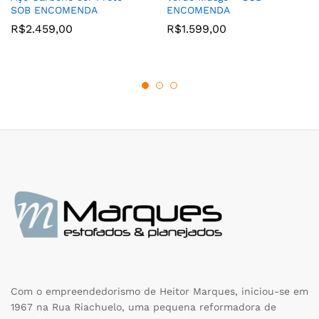
SOB ENCOMENDA
ENCOMENDA
R$
2.459,00
R$
1.599,00
Com o empreendedorismo de Heitor Marques, iniciou-se em
1967 na Rua Riachuelo, uma pequena reformadora de