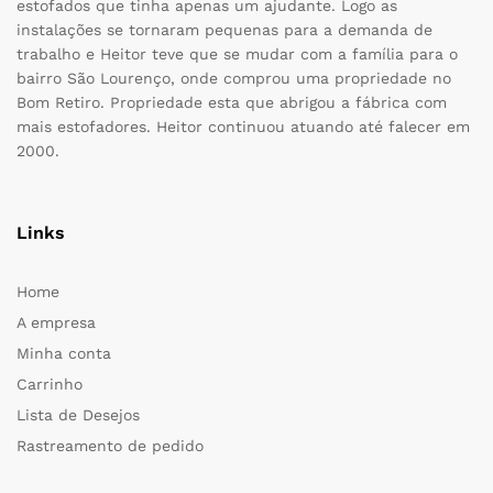
estofados que tinha apenas um ajudante. Logo as
instalações se tornaram pequenas para a demanda de
trabalho e Heitor teve que se mudar com a família para o
bairro São Lourenço, onde comprou uma propriedade no
Bom Retiro. Propriedade esta que abrigou a fábrica com
mais estofadores. Heitor continuou atuando até falecer em
2000.
Links
Home
A empresa
Minha conta
Carrinho
Lista de Desejos
Rastreamento de pedido