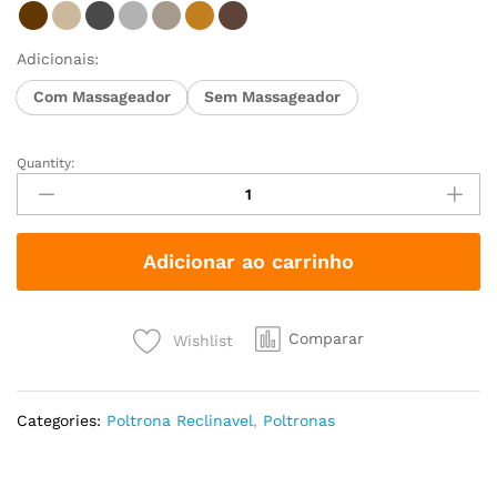
Adicionais:
Com Massageador
Sem Massageador
Quantity:
Adicionar ao carrinho
Comparar
Wishlist
Categories:
Poltrona Reclinavel
,
Poltronas