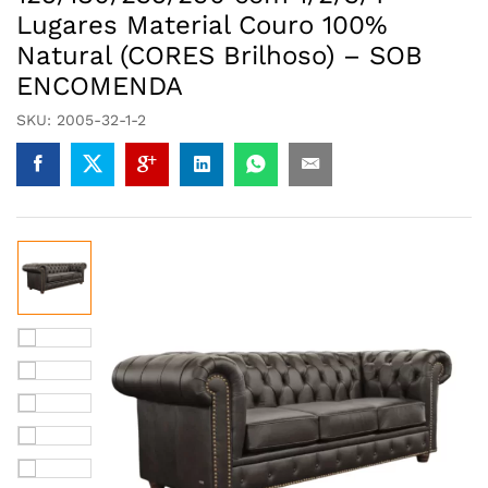
Lugares Material Couro 100%
Natural (CORES Brilhoso) – SOB
ENCOMENDA
SKU:
2005-32-1-2