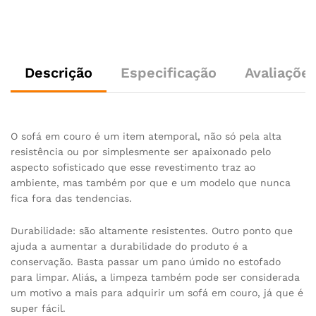
Descrição
Especificação
Avaliações
O sofá em couro é um item atemporal, não só pela alta
resistência ou por simplesmente ser apaixonado pelo
aspecto sofisticado que esse revestimento traz ao
ambiente, mas também por que e um modelo que nunca
fica fora das tendencias.
Durabilidade: são altamente resistentes. Outro ponto que
ajuda a aumentar a durabilidade do produto é a
conservação. Basta passar um pano úmido no estofado
para limpar. Aliás, a limpeza também pode ser considerada
um motivo a mais para adquirir um sofá em couro, já que é
super fácil.