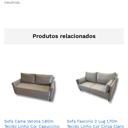
neutros.
Produtos relacionados
Sofa Cama Verona 1,80m
Sofa Fascinio 2 Lug 1,70m
Tecido Linho Cor Capuccino
Tecido Linho Cor Cinza Claro