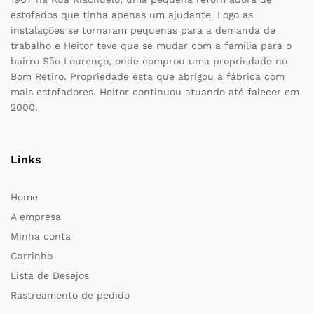
estofados que tinha apenas um ajudante. Logo as
instalações se tornaram pequenas para a demanda de
trabalho e Heitor teve que se mudar com a família para o
bairro São Lourenço, onde comprou uma propriedade no
Bom Retiro. Propriedade esta que abrigou a fábrica com
mais estofadores. Heitor continuou atuando até falecer em
2000.
Links
Home
A empresa
Minha conta
Carrinho
Lista de Desejos
Rastreamento de pedido