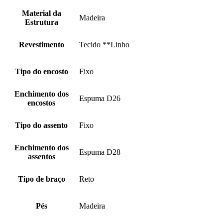
Material da
Madeira
Estrutura
Revestimento
Tecido **Linho
Tipo do encosto
Fixo
Enchimento dos
Espuma D26
encostos
Tipo do assento
Fixo
Enchimento dos
Espuma D28
assentos
Tipo de braço
Reto
Pés
Madeira