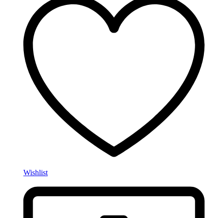
Wishlist