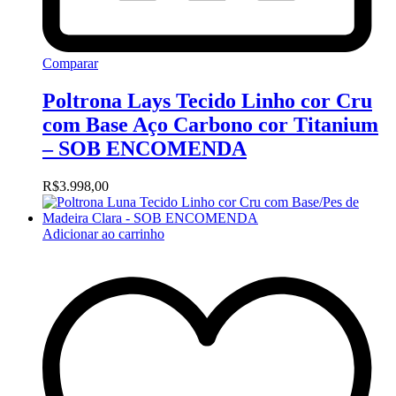
Comparar
Poltrona Lays Tecido Linho cor Cru
com Base Aço Carbono cor Titanium
– SOB ENCOMENDA
R$
3.998,00
Adicionar ao carrinho