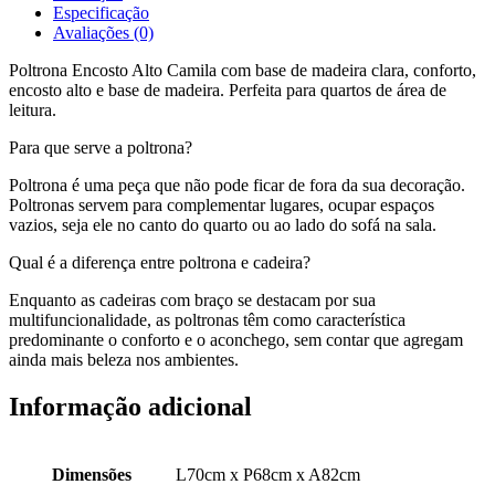
Especificação
Avaliações (0)
Poltrona Encosto Alto Camila com base de madeira clara, conforto,
encosto alto e base de madeira. Perfeita para quartos de área de
leitura.
Para que serve a poltrona?
Poltrona é uma peça que não pode ficar de fora da sua decoração.
Poltronas servem para complementar lugares, ocupar espaços
vazios, seja ele no canto do quarto ou ao lado do sofá na sala.
Qual é a diferença entre poltrona e cadeira?
Enquanto as cadeiras com braço se destacam por sua
multifuncionalidade, as poltronas têm como característica
predominante o conforto e o aconchego, sem contar que agregam
ainda mais beleza nos ambientes.
Informação adicional
Dimensões
L70cm x P68cm x A82cm