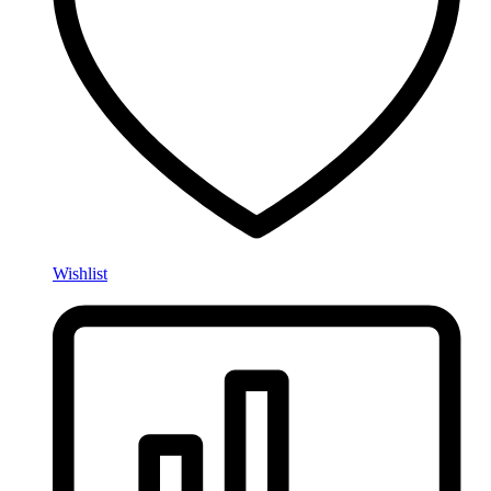
Wishlist