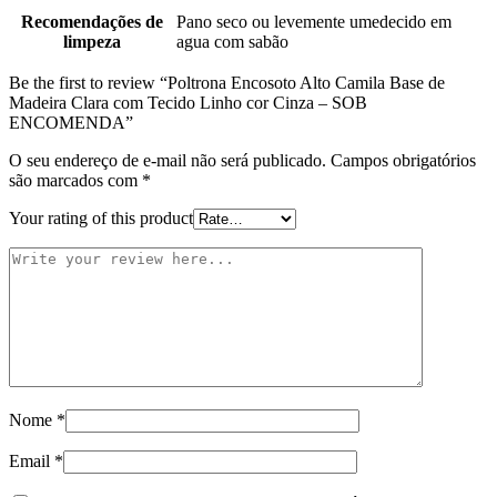
Recomendações de
Pano seco ou levemente umedecido em
limpeza
agua com sabão
Be the first to review “Poltrona Encosoto Alto Camila Base de
Madeira Clara com Tecido Linho cor Cinza – SOB
ENCOMENDA”
O seu endereço de e-mail não será publicado.
Campos obrigatórios
são marcados com
*
Your rating of this product
Nome
*
Email
*