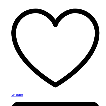
Wishlist