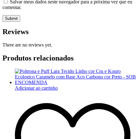
Salvar meus dados neste navegador para a próxima vez que eu
comentar.
Reviews
There are no reviews yet.
Produtos relacionados
Adicionar ao carrinho