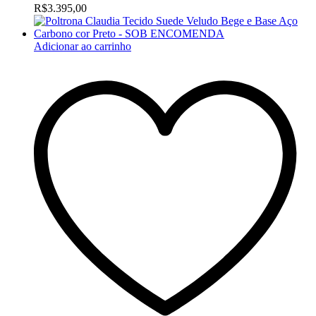
R$
3.395,00
Adicionar ao carrinho