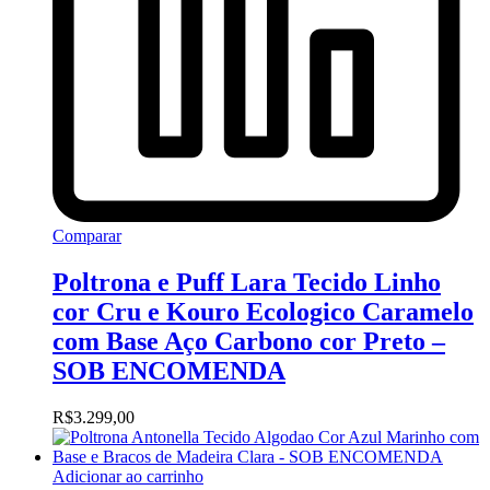
Comparar
Poltrona e Puff Lara Tecido Linho
cor Cru e Kouro Ecologico Caramelo
com Base Aço Carbono cor Preto –
SOB ENCOMENDA
R$
3.299,00
Adicionar ao carrinho