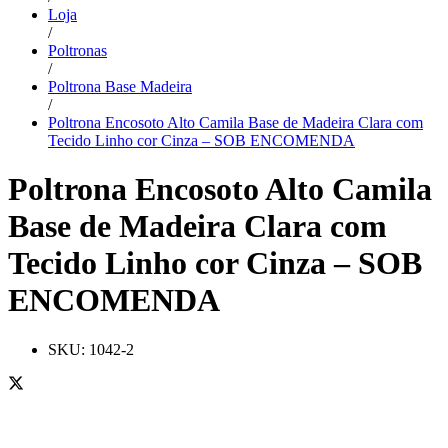
Loja
/
Poltronas
/
Poltrona Base Madeira
/
Poltrona Encosoto Alto Camila Base de Madeira Clara com
Tecido Linho cor Cinza – SOB ENCOMENDA
Poltrona Encosoto Alto Camila
Base de Madeira Clara com
Tecido Linho cor Cinza – SOB
ENCOMENDA
SKU:
1042-2