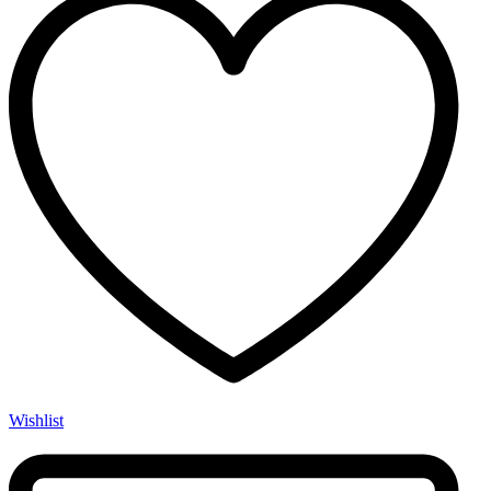
Wishlist