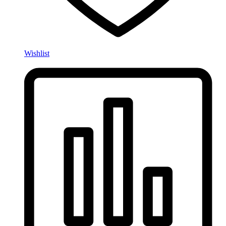
Wishlist