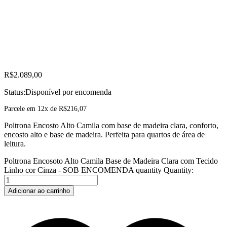
R$
2.089,00
Status:
Disponível por encomenda
Parcele em 12x de
R$
216,07
Poltrona Encosto Alto Camila com base de madeira clara, conforto,
encosto alto e base de madeira. Perfeita para quartos de área de
leitura.
Poltrona Encosoto Alto Camila Base de Madeira Clara com Tecido
Linho cor Cinza - SOB ENCOMENDA quantity
Quantity:
Adicionar ao carrinho