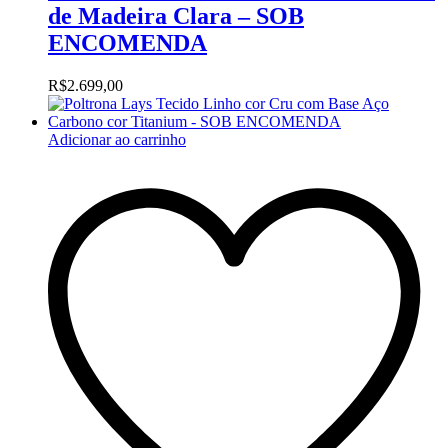
de Madeira Clara – SOB
ENCOMENDA
R$
2.699,00
Adicionar ao carrinho