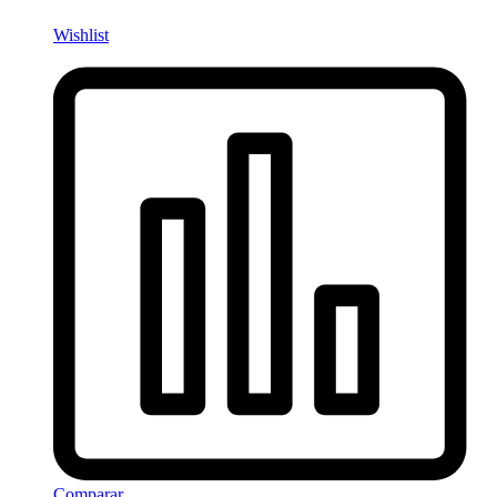
Wishlist
Comparar