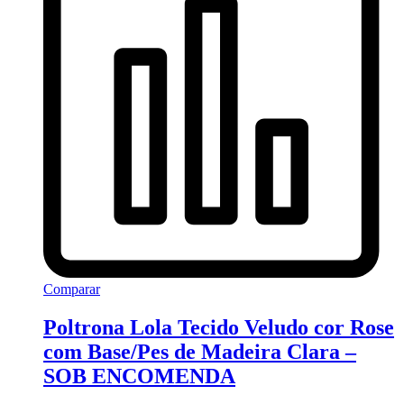
Comparar
Poltrona Lola Tecido Veludo cor Rose
com Base/Pes de Madeira Clara –
SOB ENCOMENDA