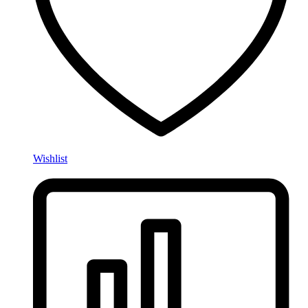
Wishlist