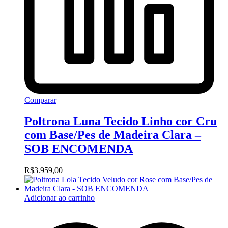
Comparar
Poltrona Luna Tecido Linho cor Cru
com Base/Pes de Madeira Clara –
SOB ENCOMENDA
R$
3.959,00
Adicionar ao carrinho