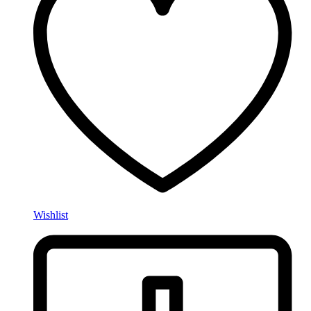
Wishlist