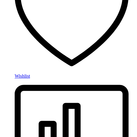
Wishlist