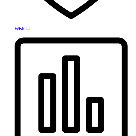
Wishlist