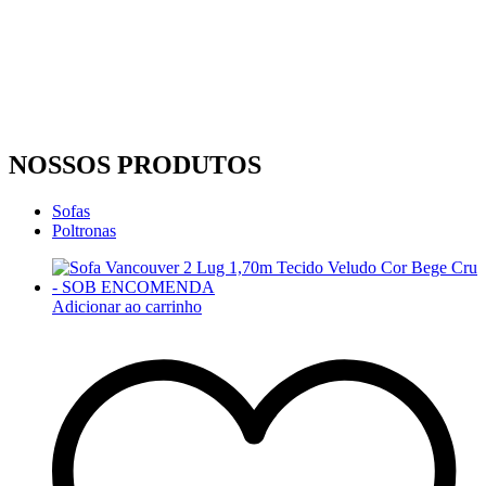
NOSSOS PRODUTOS
Sofas
Poltronas
Adicionar ao carrinho