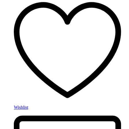
Wishlist