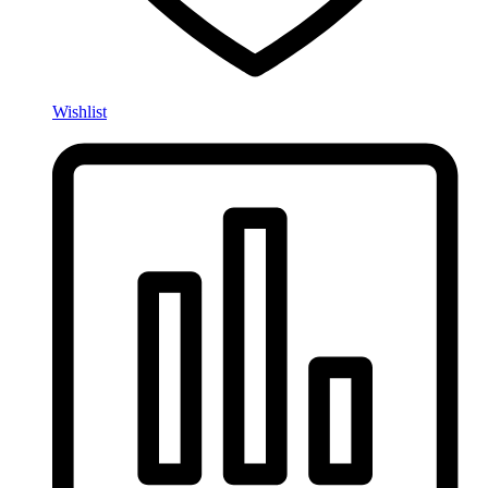
Wishlist