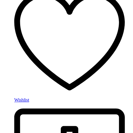
Wishlist