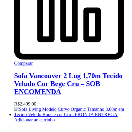
Comparar
Sofa Vancouver 2 Lug 1,70m Tecido
Veludo Cor Bege Cru – SOB
ENCOMENDA
R$
2.499,00
Adicionar ao carrinho