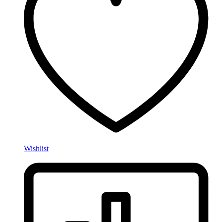
Wishlist