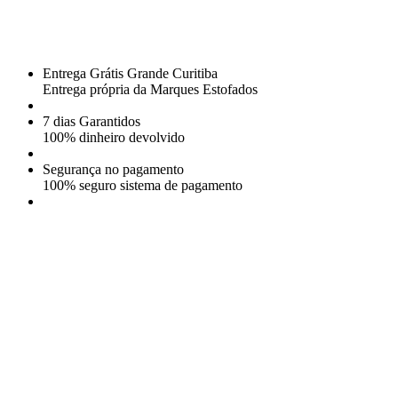
Entrega Grátis Grande Curitiba
Entrega própria da Marques Estofados
7 dias Garantidos
100% dinheiro devolvido
Segurança no pagamento
100% seguro sistema de pagamento