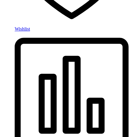
Wishlist