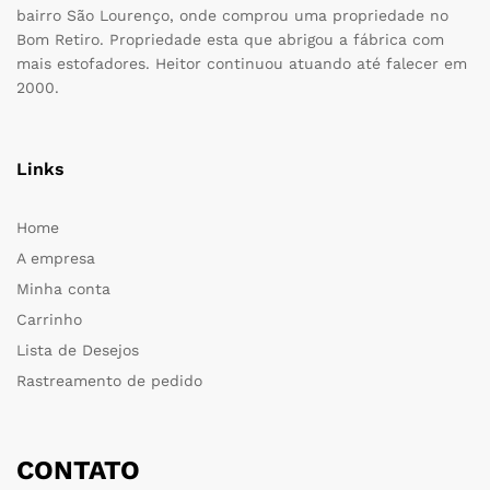
bairro São Lourenço, onde comprou uma propriedade no
Bom Retiro. Propriedade esta que abrigou a fábrica com
mais estofadores. Heitor continuou atuando até falecer em
2000.
Links
Home
A empresa
Minha conta
Carrinho
Lista de Desejos
Rastreamento de pedido
CONTATO