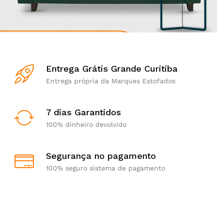
Entrega Grátis Grande Curitiba
Entrega própria da Marques Estofados
7 dias Garantidos
100% dinheiro devolvido
Segurança no pagamento
100% seguro sistema de pagamento