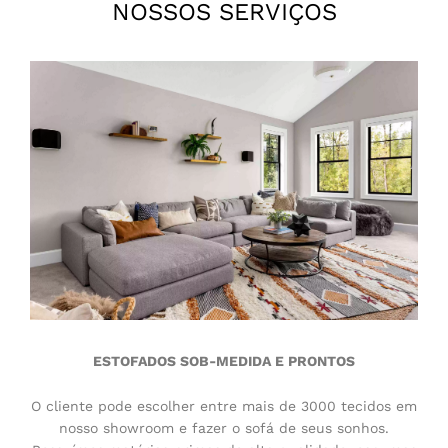
NOSSOS SERVIÇOS
ESTOFADOS SOB-MEDIDA E PRONTOS
O cliente pode escolher entre mais de 3000 tecidos em
nosso showroom e fazer o sofá de seus sonhos.