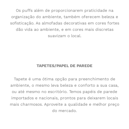
Os puffs além de proporcionarem praticidade na
organização do ambiente, também oferecem beleza e
sofisticação. As almofadas decorativas em cores fortes
dão vida ao ambiente, e em cores mais discretas
suavizam o local.
TAPETES/PAPEL DE PAREDE
Tapete é uma ótima opção para preenchimento de
ambiente, o mesmo leva beleza e conforto a sua casa,
ou até mesmo no escritório. Temos papéis de parede
importados e nacionais, prontos para deixarem locais
mais charmosos. Aproveite a qualidade e melhor preço
do mercado.