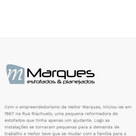
Com o empreendedorismo de Heitor Marques, iniciou-se em
1967 na Rua Riachuelo, uma pequena reformadora de
estofados que tinha apenas um ajudante. Logo as
instalações se tornaram pequenas para a demanda de
trabalho e Heitor teve que se mudar com a família para o