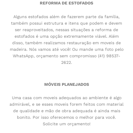
REFORMA DE ESTOFADOS
Alguns estofados além de fazerem parte da família,
também possui estrutura e itens que podem e devem
ser reaproveitados, nessas situações a reforma de
estofados é uma opção extremamente viável. Além
disso, também realizamos restauração em moveis de
madeira. Nós vamos até você! Ou mande uma foto pelo
WhatsApp, orçamento sem compromisso (41) 98537-
2622.
MÓVEIS PLANEJADOS
Uma casa com moveis adequados ao ambiente é algo
admirável, e se esses moveis forem feitos com material
de qualidade e mão de obra adequada é ainda mais
bonito. Por isso oferecemos o melhor para você.
Solicite um orçamento!