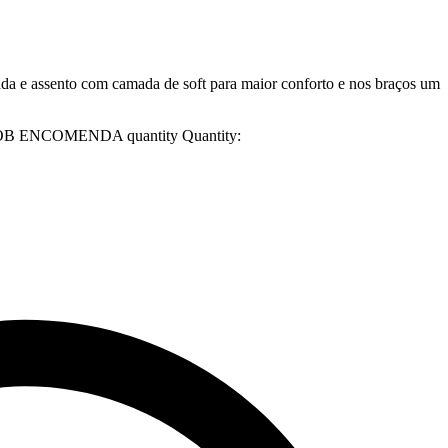
ada e assento com camada de soft para maior conforto e nos braços um
 – SOB ENCOMENDA quantity
Quantity: