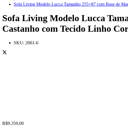
Sofa Living Modelo Lucca Tamanho 255×87 com Base de Ma
Sofa Living Modelo Lucca Tama
Castanho com Tecido Linho 
SKU:
2061-6
R$
9.359,00