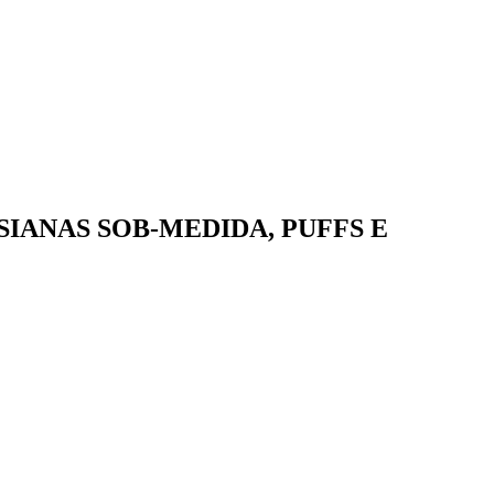
IANAS SOB-MEDIDA, PUFFS E