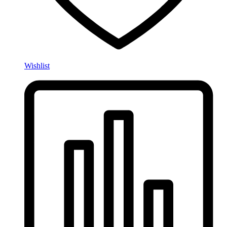
Wishlist