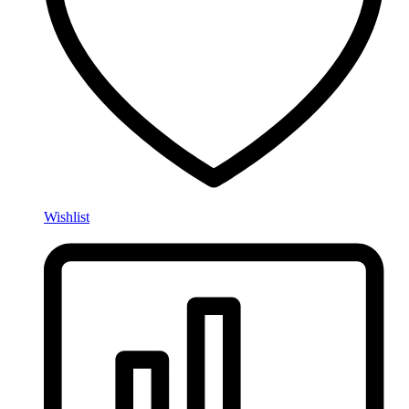
Wishlist