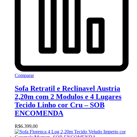
Comparar
Sofa Retratil e Reclinavel Austria
2,20m com 2 Modulos e 4 Lugares
Tecido Linho cor Cru – SOB
ENCOMENDA
R$
6.399,00