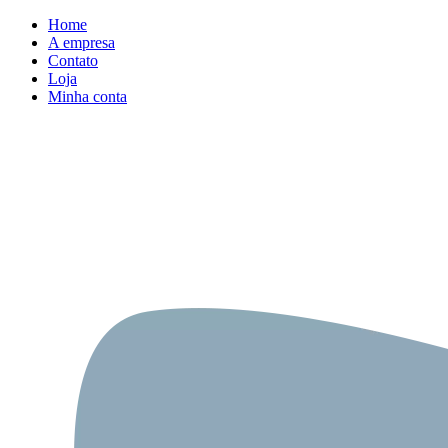
Home
A empresa
Contato
Loja
Minha conta