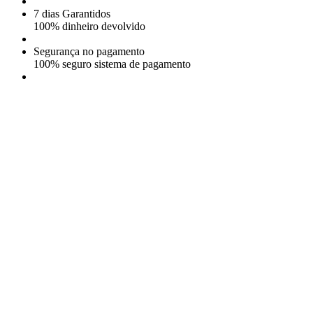
7 dias Garantidos
100% dinheiro devolvido
Segurança no pagamento
100% seguro sistema de pagamento