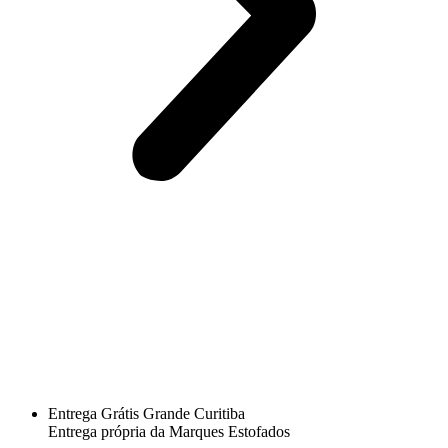
Entrega Grátis Grande Curitiba
Entrega própria da Marques Estofados