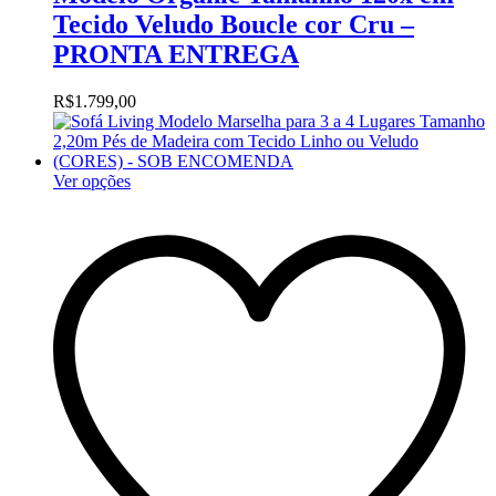
Tecido Veludo Boucle cor Cru –
PRONTA ENTREGA
R$
1.799,00
Ver opções