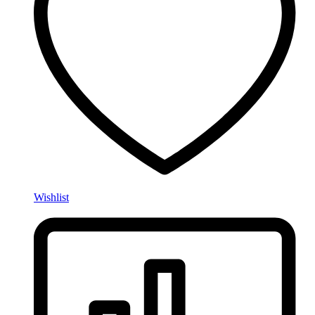
Wishlist