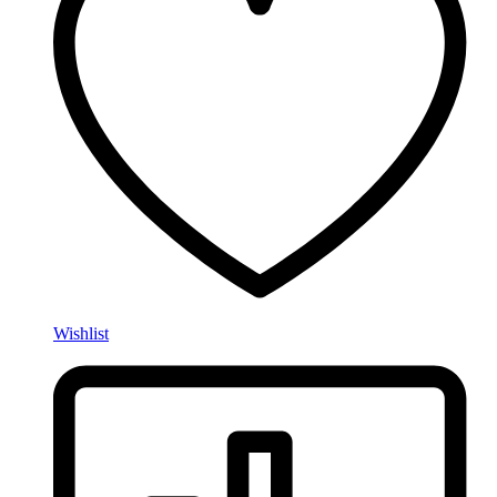
Wishlist