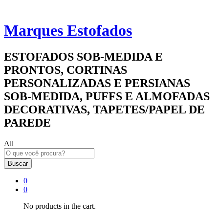
Marques Estofados
ESTOFADOS SOB-MEDIDA E
PRONTOS, CORTINAS
PERSONALIZADAS E PERSIANAS
SOB-MEDIDA, PUFFS E ALMOFADAS
DECORATIVAS, TAPETES/PAPEL DE
PAREDE
All
Buscar
0
0
No products in the cart.