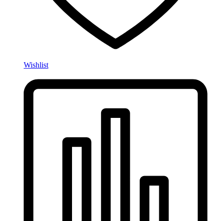
Wishlist