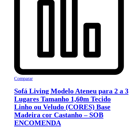
Comparar
Sofá Living Modelo Ateneu para 2 a 3
Lugares Tamanho 1,60m Tecido
Linho ou Veludo (CORES) Base
Madeira cor Castanho – SOB
ENCOMENDA