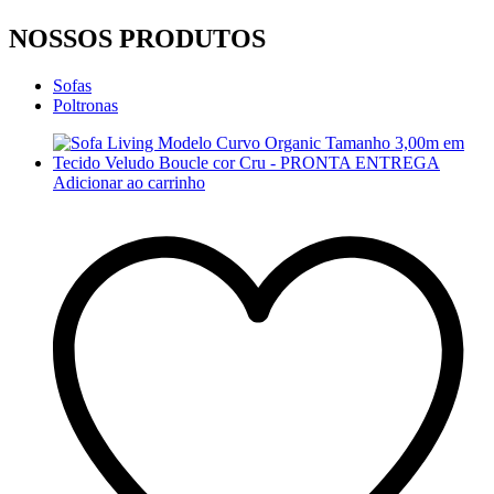
NOSSOS PRODUTOS
Sofas
Poltronas
Adicionar ao carrinho