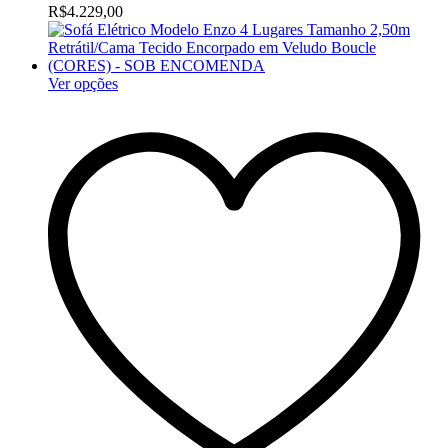
R$
4.229,00
Ver opções