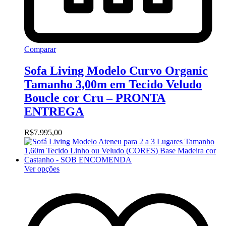
Comparar
Sofa Living Modelo Curvo Organic
Tamanho 3,00m em Tecido Veludo
Boucle cor Cru – PRONTA
ENTREGA
R$
7.995,00
Ver opções