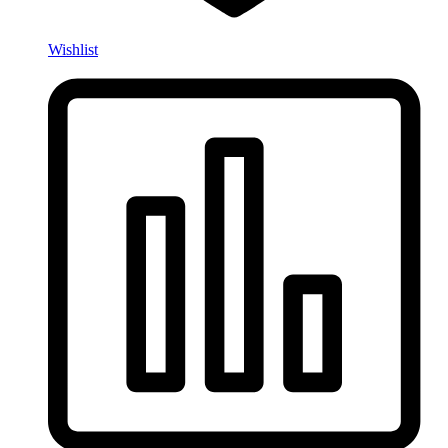
Wishlist