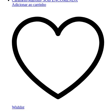
Adicionar ao carrinho
Wishlist