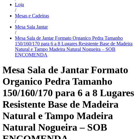
Loja
/
Mesas e Cadeiras
/
Mesa Sala Jantar
/
Mesa Sala de Jantar Formato Organico Pedra Tamanho
150/160/170 para 6 a 8 Lugares Resistente Base de Madeira
Natural e Tampo Madeira Natural Nogueira – SOB
ENCOMENDA
Mesa Sala de Jantar Formato
Organico Pedra Tamanho
150/160/170 para 6 a 8 Lugares
Resistente Base de Madeira
Natural e Tampo Madeira
Natural Nogueira – SOB
ENCOMENDA