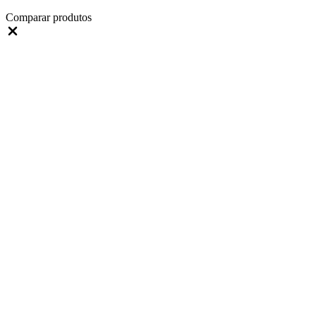
Comparar produtos
Fechar