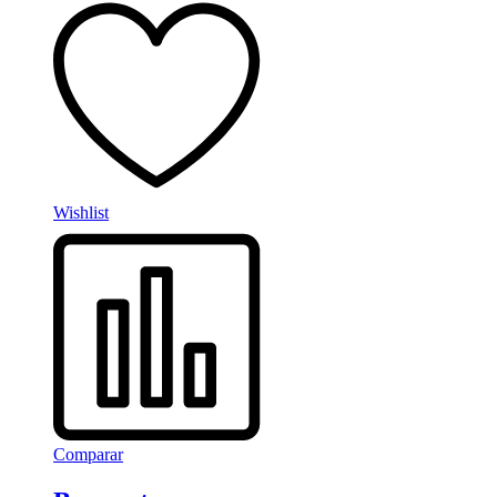
Wishlist
Comparar