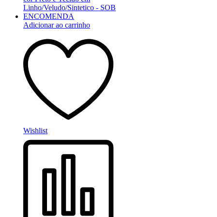
Adicionar ao carrinho
Wishlist