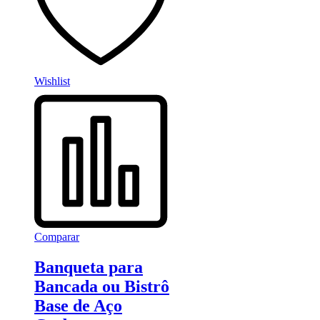
Wishlist
Comparar
Banqueta para
Bancada ou Bistrô
Base de Aço