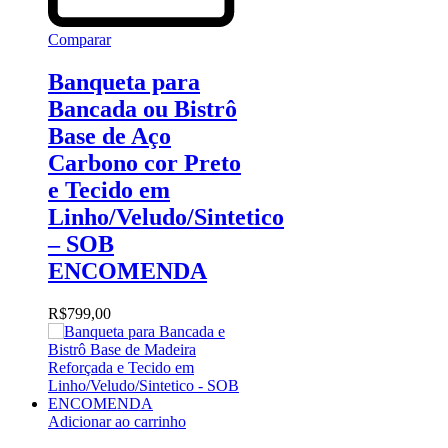
Comparar
Banqueta para
Bancada ou Bistrô
Base de Aço
Carbono cor Preto
e Tecido em
Linho/Veludo/Sintetico
– SOB
ENCOMENDA
R$
799,00
Adicionar ao carrinho