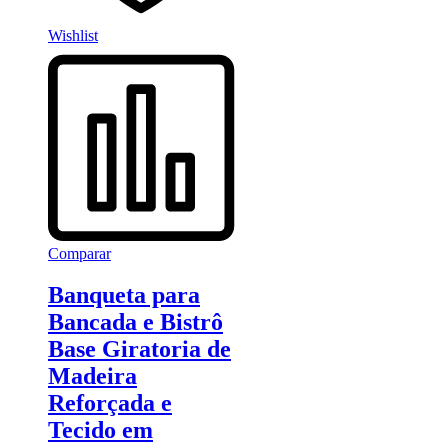
Wishlist
Comparar
Banqueta para
Bancada e Bistrô
Base Giratoria de
Madeira
Reforçada e
Tecido em