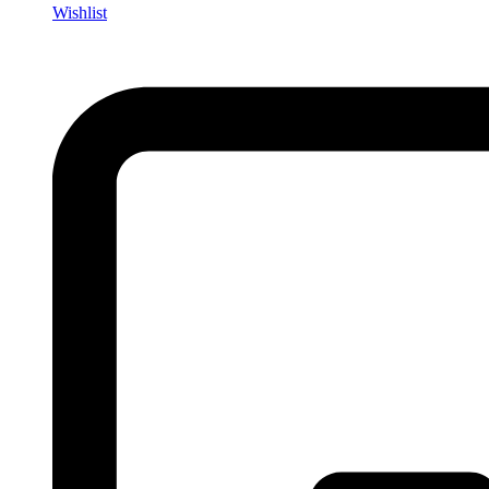
Wishlist