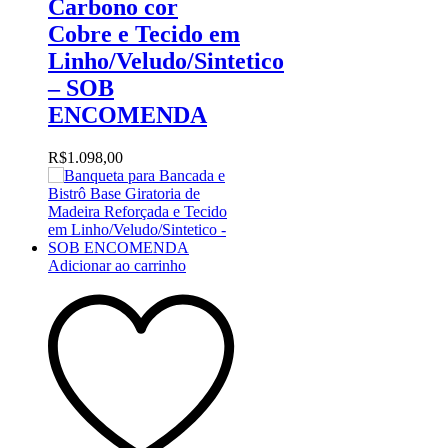
Carbono cor
Cobre e Tecido em
Linho/Veludo/Sintetico
– SOB
ENCOMENDA
R$
1.098,00
Adicionar ao carrinho