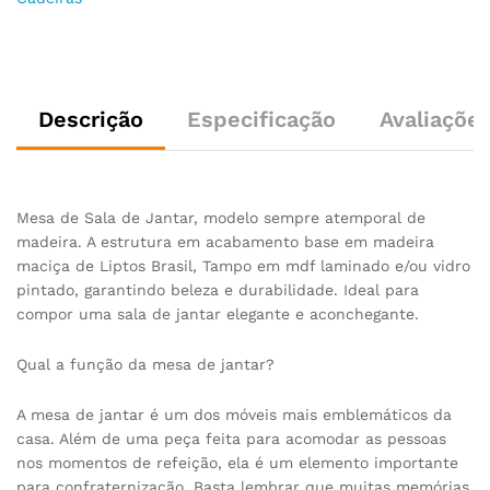
Descrição
Especificação
Avaliações
Mesa de Sala de Jantar, modelo sempre atemporal de
madeira. A estrutura em acabamento base em madeira
maciça de Liptos Brasil, Tampo em mdf laminado e/ou vidro
pintado, garantindo beleza e durabilidade. Ideal para
compor uma sala de jantar elegante e aconchegante.
Qual a função da mesa de jantar?
A mesa de jantar é um dos móveis mais emblemáticos da
casa. Além de uma peça feita para acomodar as pessoas
nos momentos de refeição, ela é um elemento importante
para confraternização. Basta lembrar que muitas memórias