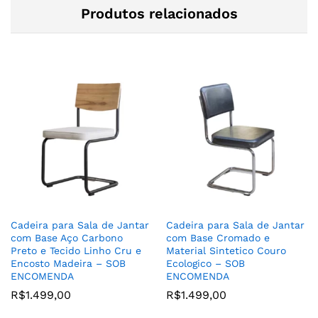
Produtos relacionados
Cadeira para Sala de Jantar
Cadeira para Sala de Jantar
com Base Aço Carbono
com Base Cromado e
Preto e Tecido Linho Cru e
Material Sintetico Couro
Encosto Madeira – SOB
Ecologico – SOB
ENCOMENDA
ENCOMENDA
R$
1.499,00
R$
1.499,00