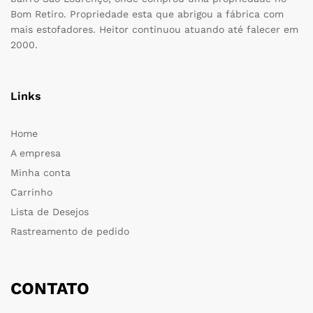
Bom Retiro. Propriedade esta que abrigou a fábrica com
mais estofadores. Heitor continuou atuando até falecer em
2000.
Links
Home
A empresa
Minha conta
Carrinho
Lista de Desejos
Rastreamento de pedido
CONTATO