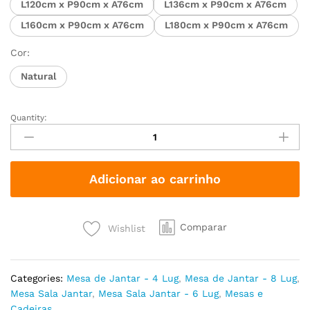
L120cm x P90cm x A76cm
L136cm x P90cm x A76cm
L160cm x P90cm x A76cm
L180cm x P90cm x A76cm
Cor:
Natural
Quantity:
Adicionar ao carrinho
Comparar
Wishlist
Categories:
Mesa de Jantar - 4 Lug
,
Mesa de Jantar - 8 Lug
,
Mesa Sala Jantar
,
Mesa Sala Jantar - 6 Lug
,
Mesas e
Cadeiras