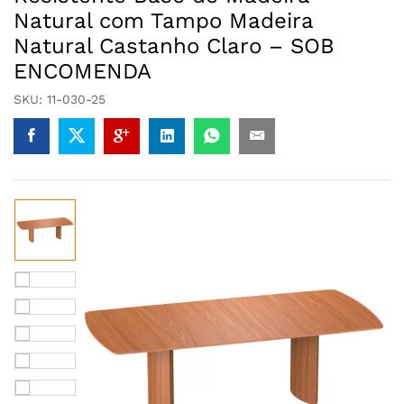
Natural com Tampo Madeira
Natural Castanho Claro – SOB
ENCOMENDA
SKU:
11-030-25