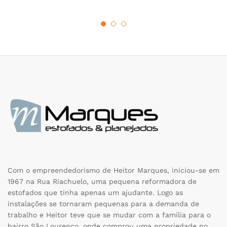
Com o empreendedorismo de Heitor Marques, iniciou-se em
1967 na Rua Riachuelo, uma pequena reformadora de
estofados que tinha apenas um ajudante. Logo as
instalações se tornaram pequenas para a demanda de
trabalho e Heitor teve que se mudar com a família para o
bairro São Lourenço, onde comprou uma propriedade no