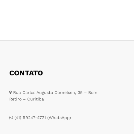
CONTATO
Rua Carlos Augusto Cornelsen, 35 – Bom
Retiro – Curitiba
(41) 99247-4721 (WhatsApp)