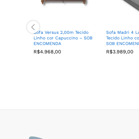
Sofa Versus 2,00m Tecido
Sofa Madri 4 L
Linho cor Capuccino – SOB
Tecido Linho co
ENCOMENDA
SOB ENCOMEN
R$
4.968,00
R$
3.989,00