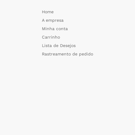
Home
A empresa
Minha conta
Carrinho
Lista de Desejos
Rastreamento de pedido