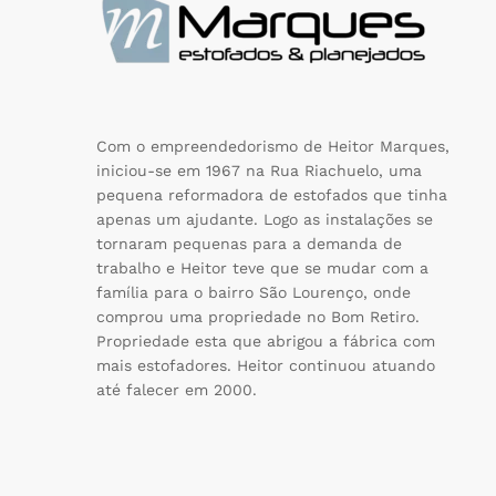
Com o empreendedorismo de Heitor Marques,
iniciou-se em 1967 na Rua Riachuelo, uma
pequena reformadora de estofados que tinha
apenas um ajudante. Logo as instalações se
tornaram pequenas para a demanda de
trabalho e Heitor teve que se mudar com a
família para o bairro São Lourenço, onde
comprou uma propriedade no Bom Retiro.
Propriedade esta que abrigou a fábrica com
mais estofadores. Heitor continuou atuando
até falecer em 2000.