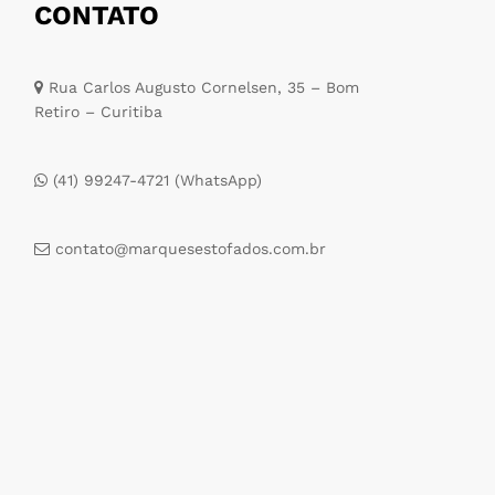
CONTATO
Rua Carlos Augusto Cornelsen, 35 – Bom
Retiro – Curitiba
(41) 99247-4721 (WhatsApp)
contato@marquesestofados.com.br