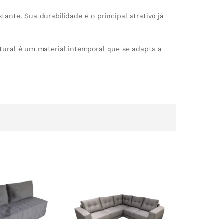
te. Sua durabilidade é o principal atrativo já
tural é um material intemporal que se adapta a