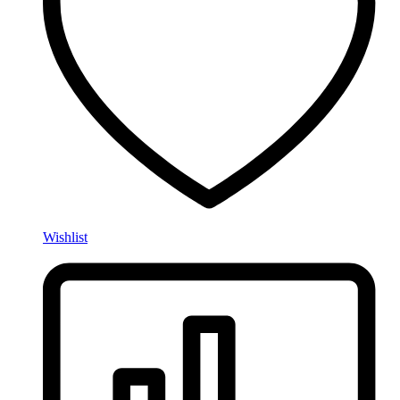
Wishlist