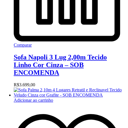
Comparar
Sofa Napoli 3 Lug 2,00m Tecido
Linho Cor Cinza – SOB
ENCOMENDA
R$
3.699,00
Adicionar ao carrinho