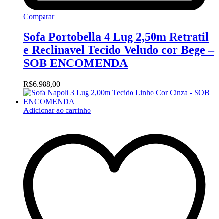
Comparar
Sofa Portobella 4 Lug 2,50m Retratil
e Reclinavel Tecido Veludo cor Bege –
SOB ENCOMENDA
R$
6.988,00
Adicionar ao carrinho