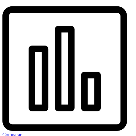
Comparar