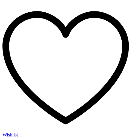
Wishlist