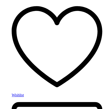
Wishlist