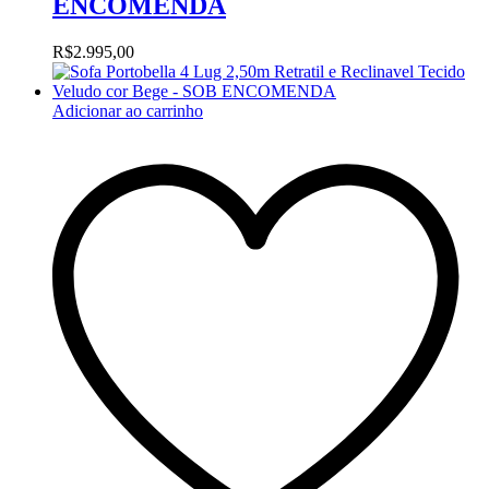
ENCOMENDA
R$
2.995,00
Adicionar ao carrinho