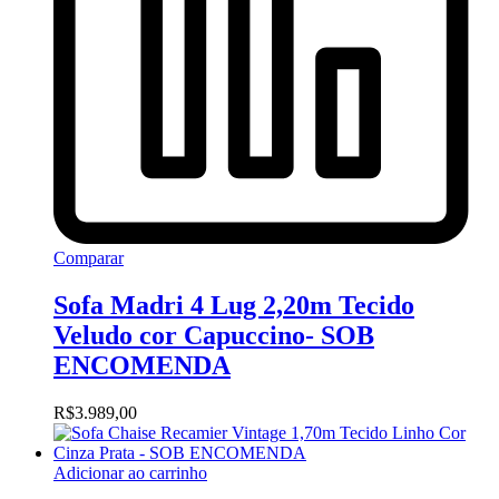
Comparar
Sofa Madri 4 Lug 2,20m Tecido
Veludo cor Capuccino- SOB
ENCOMENDA
R$
3.989,00
Adicionar ao carrinho