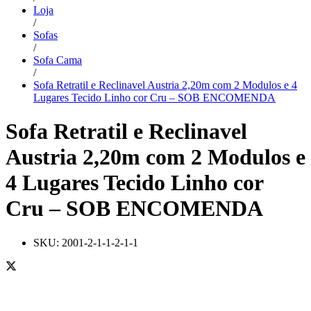
Loja
/
Sofas
/
Sofa Cama
/
Sofa Retratil e Reclinavel Austria 2,20m com 2 Modulos e 4
Lugares Tecido Linho cor Cru – SOB ENCOMENDA
Sofa Retratil e Reclinavel
Austria 2,20m com 2 Modulos e
4 Lugares Tecido Linho cor
Cru – SOB ENCOMENDA
SKU:
2001-2-1-1-2-1-1