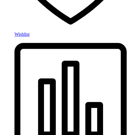
Wishlist