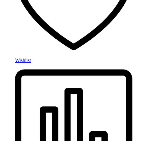
Wishlist