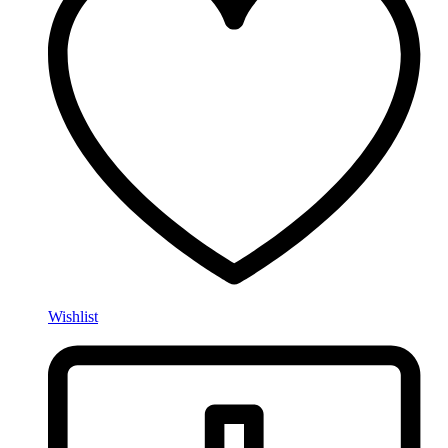
Wishlist