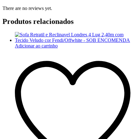
There are no reviews yet.
Produtos relacionados
Adicionar ao carrinho