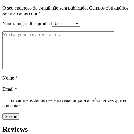
O seu endereço de e-mail não será publicado.
Campos obrigatórios
são marcados com
*
Your rating of this product
Nome
*
Email
*
Salvar meus dados neste navegador para a próxima vez que eu
comentar.
Reviews