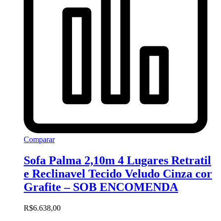
Comparar
Sofa Palma 2,10m 4 Lugares Retratil
e Reclinavel Tecido Veludo Cinza cor
Grafite – SOB ENCOMENDA
R$
6.638,00