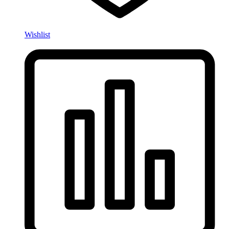
Wishlist