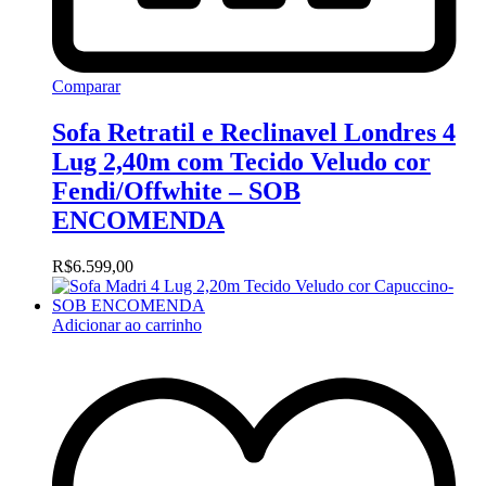
Comparar
Sofa Retratil e Reclinavel Londres 4
Lug 2,40m com Tecido Veludo cor
Fendi/Offwhite – SOB
ENCOMENDA
R$
6.599,00
Adicionar ao carrinho