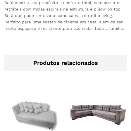
Sofá Áustria seu propósito e conforto total, com assentos
retráteis com molas espirais na estrutura e pillow on top.
Sofá que pode ser usado como cama, retrátil e living.
Perfeito para uma sessão de cinema em casa, além de ser
muito espaçoso e resistente para acomodar toda a família.
Produtos relacionados