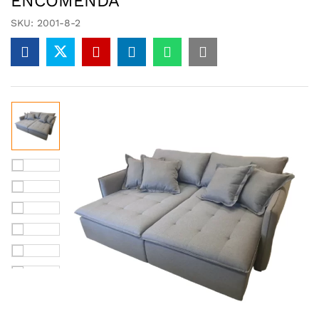
ENCOMENDA
SKU:
2001-8-2