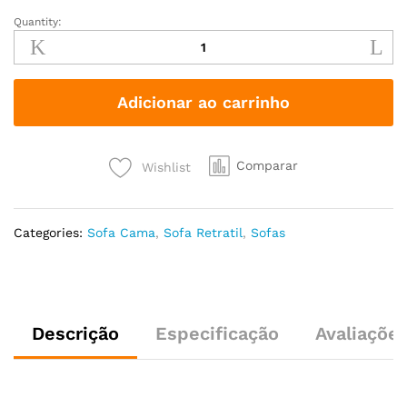
Quantity:
Adicionar ao carrinho
Comparar
Wishlist
Categories:
Sofa Cama
,
Sofa Retratil
,
Sofas
Descrição
Especificação
Avaliações