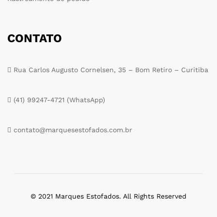
CONTATO
Rua Carlos Augusto Cornelsen, 35 – Bom Retiro – Curitiba
(41) 99247-4721 (WhatsApp)
contato@marquesestofados.com.br
© 2021 Marques Estofados. All Rights Reserved