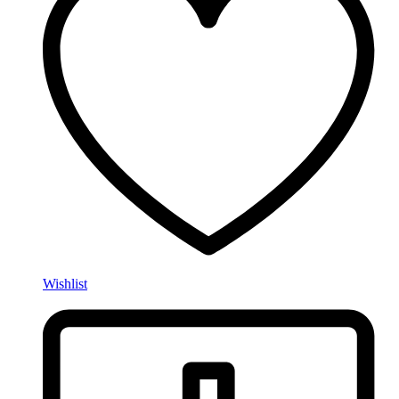
Wishlist