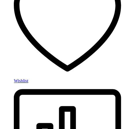
Wishlist