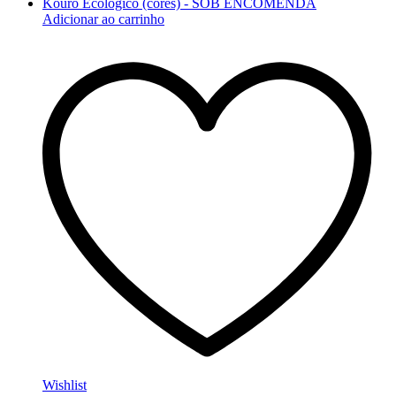
Adicionar ao carrinho
Wishlist