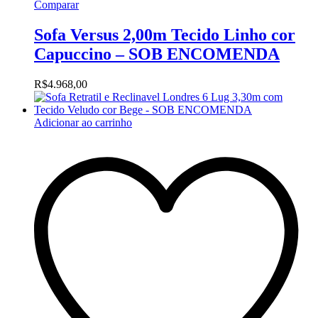
Comparar
Sofa Versus 2,00m Tecido Linho cor
Capuccino – SOB ENCOMENDA
R$
4.968,00
Adicionar ao carrinho