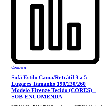
Comparar
Sofá Estilo Cama/Retrátil 3 a 5
Lugares Tamanho 190/230/260
Modelo Firenze Tecido (CORES) –
SOB-ENCOMENDA