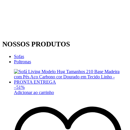
NOSSOS PRODUTOS
Sofas
Poltronas
–
51
%
Adicionar ao carrinho