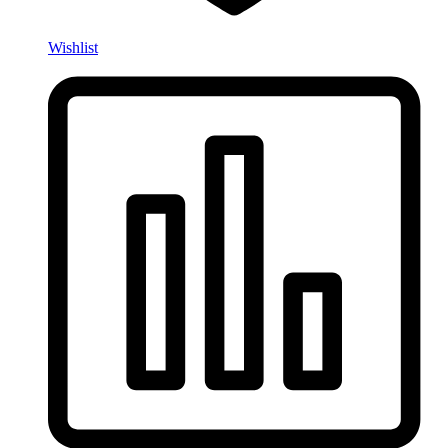
Wishlist