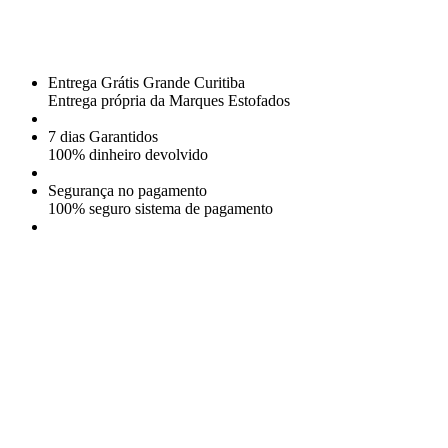
Entrega Grátis Grande Curitiba
Entrega própria da Marques Estofados
7 dias Garantidos
100% dinheiro devolvido
Segurança no pagamento
100% seguro sistema de pagamento