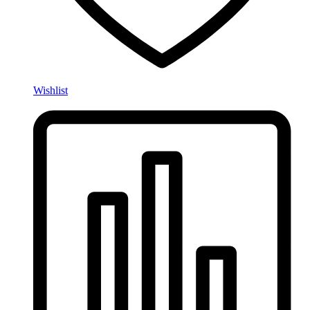
Wishlist