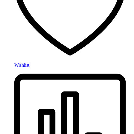
Wishlist