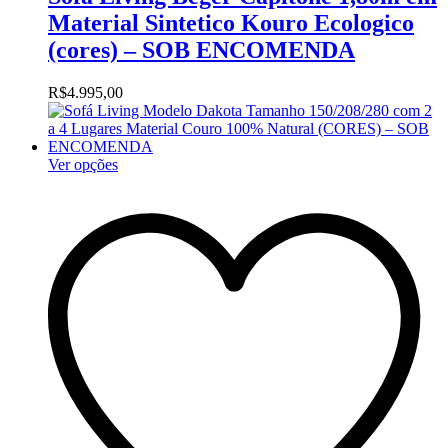
Material Sintetico Kouro Ecologico
(cores) – SOB ENCOMENDA
R$
4.995,00
Ver opções