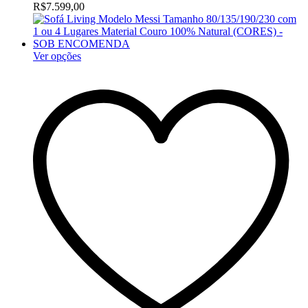
R$7.599,00
Ver opções