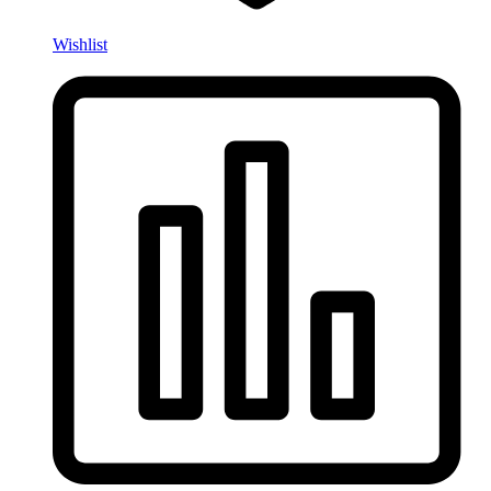
Wishlist