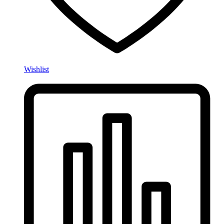
Wishlist