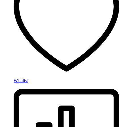
Wishlist