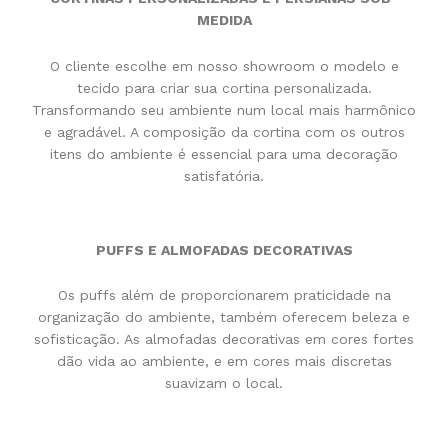
MEDIDA
O cliente escolhe em nosso showroom o modelo e
tecido para criar sua cortina personalizada.
Transformando seu ambiente num local mais harmônico
e agradável. A composição da cortina com os outros
itens do ambiente é essencial para uma decoração
satisfatória.
PUFFS E ALMOFADAS DECORATIVAS
Os puffs além de proporcionarem praticidade na
organização do ambiente, também oferecem beleza e
sofisticação. As almofadas decorativas em cores fortes
dão vida ao ambiente, e em cores mais discretas
suavizam o local.