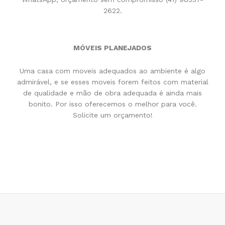
2622.
MÓVEIS PLANEJADOS
Uma casa com moveis adequados ao ambiente é algo
admirável, e se esses moveis forem feitos com material
de qualidade e mão de obra adequada é ainda mais
bonito. Por isso oferecemos o melhor para você.
Solicite um orçamento!