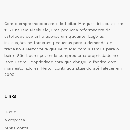
Com o empreendedorismo de Heitor Marques, iniciou-se em
1967 na Rua Riachuelo, uma pequena reformadora de
estofados que tinha apenas um ajudante. Logo as
instalações se tornaram pequenas para a demanda de
trabalho e Heitor teve que se mudar com a família para o
bairro São Lourenço, onde comprou uma propriedade no
Bom Retiro. Propriedade esta que abrigou a fábrica com
mais estofadores. Heitor continuou atuando até falecer em
2000.
Links
Home
A empresa
Minha conta