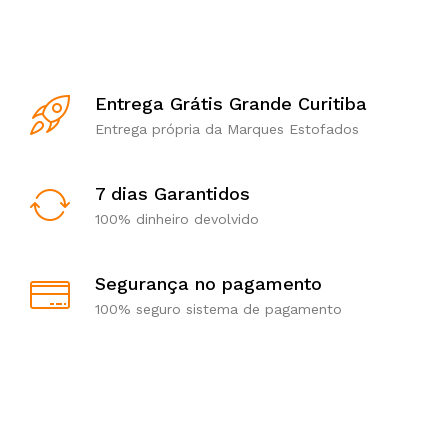
Entrega Grátis Grande Curitiba
Entrega própria da Marques Estofados
7 dias Garantidos
100% dinheiro devolvido
Segurança no pagamento
100% seguro sistema de pagamento