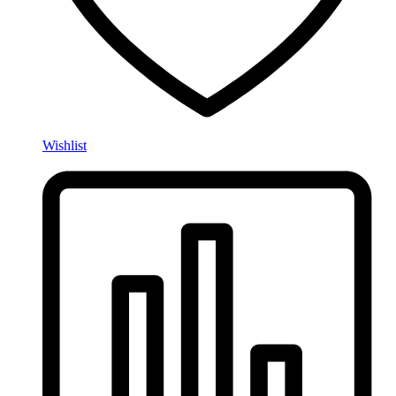
Wishlist