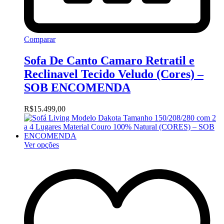
Comparar
Sofa De Canto Camaro Retratil e
Reclinavel Tecido Veludo (Cores) –
SOB ENCOMENDA
R$
15.499,00
Ver opções