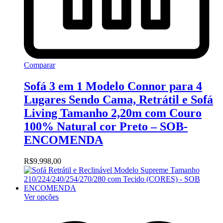
Comparar
Sofá 3 em 1 Modelo Connor para 4
Lugares Sendo Cama, Retrátil e Sofá
Living Tamanho 2,20m com Couro
100% Natural cor Preto – SOB-
ENCOMENDA
R$
9.998,00
Ver opções