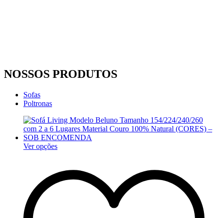
NOSSOS PRODUTOS
Sofas
Poltronas
Ver opções