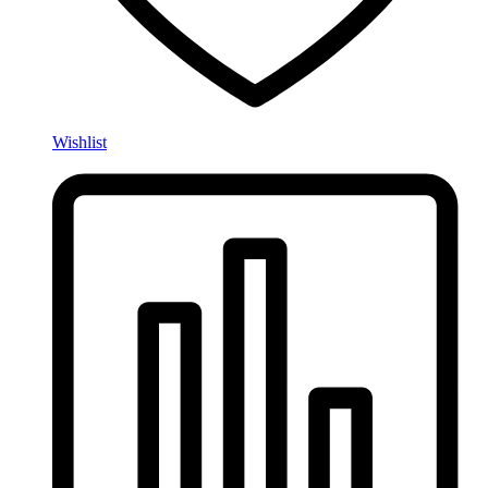
Wishlist