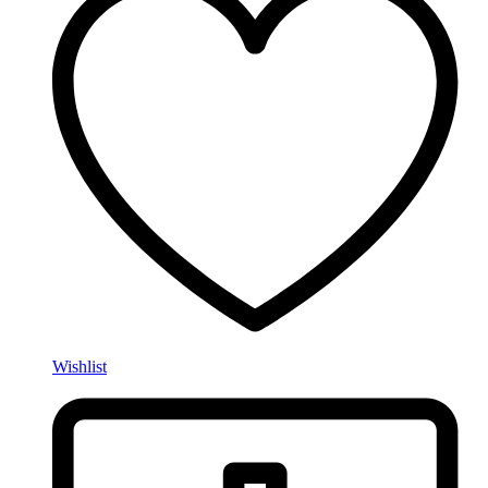
Wishlist