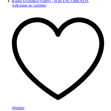
Adicionar ao carrinho
Wishlist