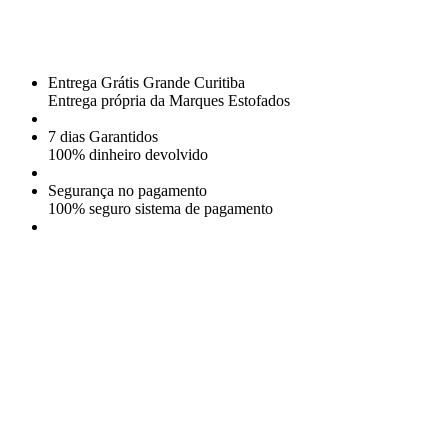
Entrega Grátis Grande Curitiba
Entrega própria da Marques Estofados
7 dias Garantidos
100% dinheiro devolvido
Segurança no pagamento
100% seguro sistema de pagamento