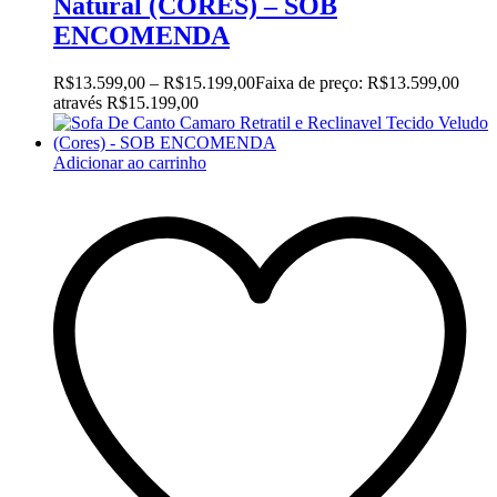
Natural (CORES) – SOB
ENCOMENDA
R$
13.599,00
–
R$
15.199,00
Faixa de preço: R$13.599,00
através R$15.199,00
Adicionar ao carrinho