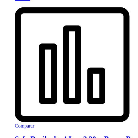
Comparar