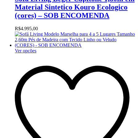
Material Sintetico Kouro Ecologico
(cores) – SOB ENCOMENDA
R$
4.995,00
Ver opções