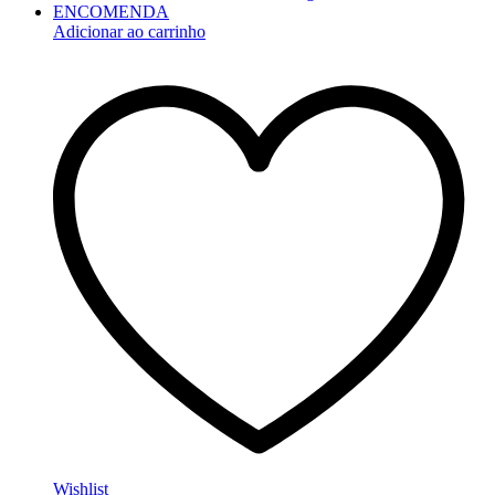
Adicionar ao carrinho
Wishlist