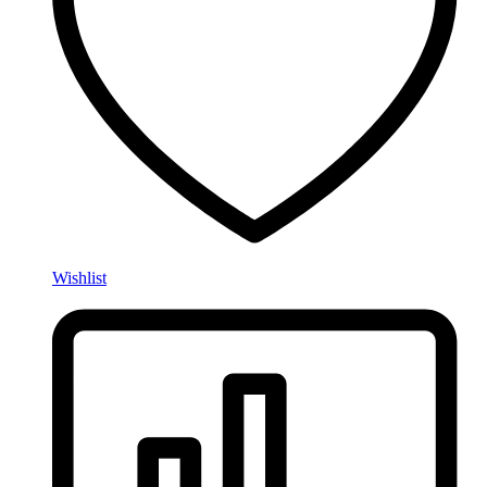
Wishlist