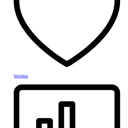
Wishlist