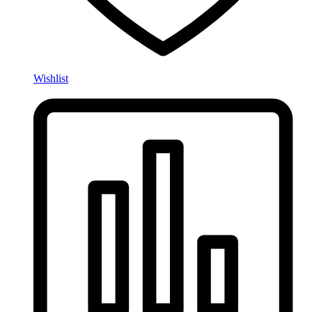
Wishlist