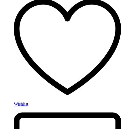
Wishlist